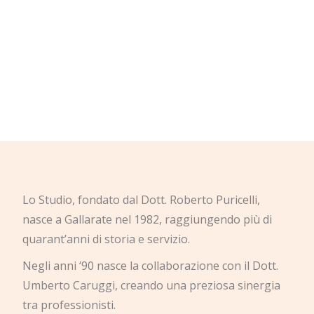
Lo Studio, fondato dal Dott. Roberto Puricelli,
nasce a Gallarate nel 1982, raggiungendo più di
quarant’anni di storia e servizio.
Negli anni ‘90 nasce la collaborazione con il Dott.
Umberto Caruggi, creando una preziosa sinergia
tra professionisti.