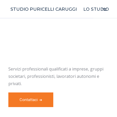
STUDIO PURICELLI CARUGGI
LO STUDIO
Servizi professionali qualificati a imprese, gruppi
societari,
professionisti, lavoratori autonomi e
privati.
Contattaci