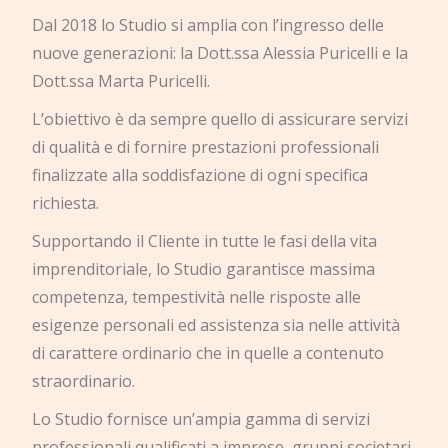
Dal 2018 lo Studio si amplia con l’ingresso delle
nuove generazioni: la Dott.ssa Alessia Puricelli e la
Dott.ssa Marta Puricelli.
L’obiettivo è da sempre quello di assicurare servizi
di qualità e di fornire prestazioni professionali
finalizzate alla soddisfazione di ogni specifica
richiesta.
Supportando il Cliente in tutte le fasi della vita
imprenditoriale, lo Studio garantisce massima
competenza, tempestività nelle risposte alle
esigenze personali ed assistenza sia nelle attività
di carattere ordinario che in quelle a contenuto
straordinario.
Lo Studio fornisce un’ampia gamma di servizi
professionali qualificati a imprese, gruppi societari,