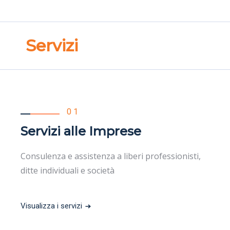
Servizi
01
Servizi alle Imprese
Consulenza e assistenza a liberi professionisti,
ditte individuali e società
Visualizza i servizi