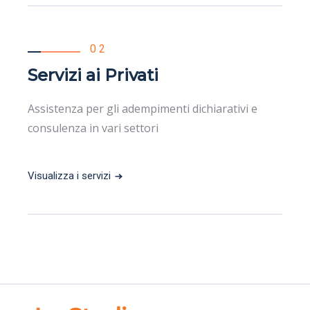
02
Servizi ai Privati
Assistenza per gli adempimenti dichiarativi e
consulenza in vari settori
Visualizza i servizi