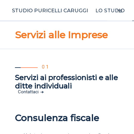
STUDIO PURICELLI CARUGGI
LO STUDIO
Servizi alle Imprese
01
Servizi ai professionisti e alle
ditte individuali
Contattaci
Consulenza fiscale