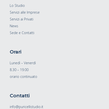
Lo Studio
Servizi alle Imprese
Servizi ai Privati
News
Sede e Contatti
Orari
Lunedì – Venerdì
8.30 – 19.00
orario continuato
Contatti
info@puricellistudio.it