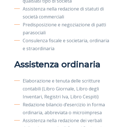
qualsiasi tipo di società
Assistenza nella redazione di statuti di
società commerciali
Predisposizione e negoziazione di patti
parasociali
Consulenza fiscale e societaria, ordinaria
e straordinaria
Assistenza ordinaria
Elaborazione e tenuta delle scritture
contabili (Libro Giornale, Libro degli
Inventari, Registri Iva, Libro Cespiti)
Redazione bilancio d’esercizio in forma
ordinaria, abbreviata o microimpresa
Assistenza nella redazione dei verbali