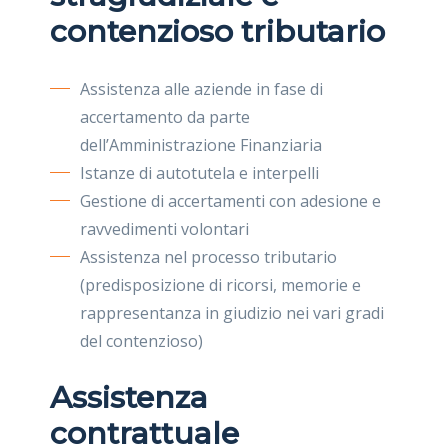
contenzioso tributario
Assistenza alle aziende in fase di
accertamento da parte
dell’Amministrazione Finanziaria
Istanze di autotutela e interpelli
Gestione di accertamenti con adesione e
ravvedimenti volontari
Assistenza nel processo tributario
(predisposizione di ricorsi, memorie e
rappresentanza in giudizio nei vari gradi
del contenzioso)
Assistenza
contrattuale