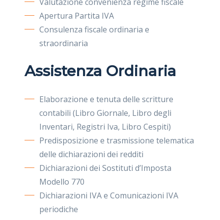
Valutazione convenienza regime fiscale
Apertura Partita IVA
Consulenza fiscale ordinaria e
straordinaria
Assistenza Ordinaria
Elaborazione e tenuta delle scritture
contabili (Libro Giornale, Libro degli
Inventari, Registri Iva, Libro Cespiti)
Predisposizione e trasmissione telematica
delle dichiarazioni dei redditi
Dichiarazioni dei Sostituti d’Imposta
Modello 770
Dichiarazioni IVA e Comunicazioni IVA
periodiche