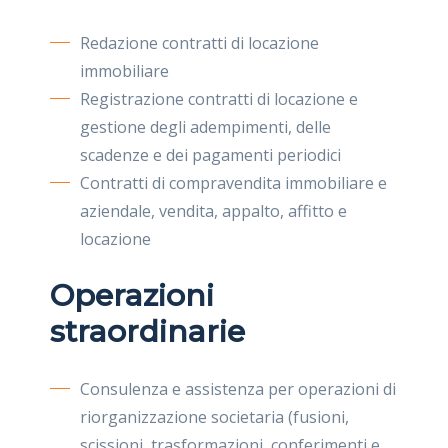
Redazione contratti di locazione
immobiliare
Registrazione contratti di locazione e
gestione degli adempimenti, delle
scadenze e dei pagamenti periodici
Contratti di compravendita immobiliare e
aziendale, vendita, appalto, affitto e
locazione
Operazioni
straordinarie
Consulenza e assistenza per operazioni di
riorganizzazione societaria (fusioni,
scissioni, trasformazioni, conferimenti e