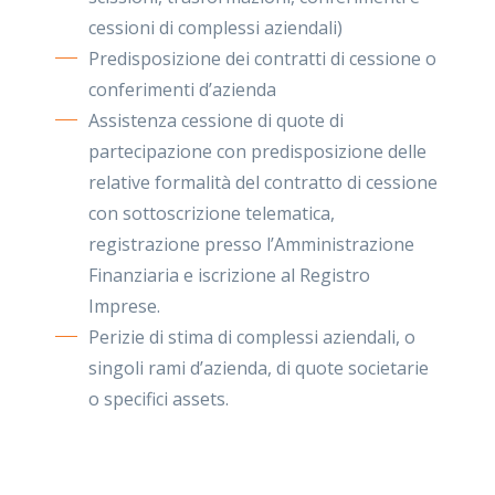
cessioni di complessi aziendali)
Predisposizione dei contratti di cessione o
conferimenti d’azienda
Assistenza cessione di quote di
partecipazione con predisposizione delle
relative formalità del contratto di cessione
con sottoscrizione telematica,
registrazione presso l’Amministrazione
Finanziaria e iscrizione al Registro
Imprese.
Perizie di stima di complessi aziendali, o
singoli rami d’azienda, di quote societarie
o specifici assets.