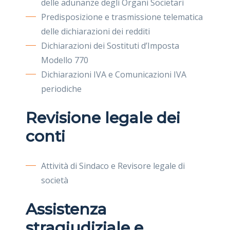
delle adunanze degli Organi Societari
Predisposizione e trasmissione telematica
delle dichiarazioni dei redditi
Dichiarazioni dei Sostituti d’Imposta
Modello 770
Dichiarazioni IVA e Comunicazioni IVA
periodiche
Revisione legale dei
conti
Attività di Sindaco e Revisore legale di
società
Assistenza
stragiudiziale e