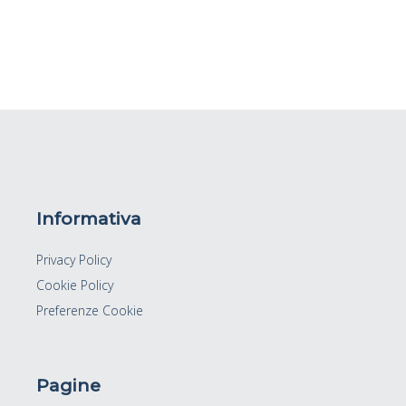
Informativa
Privacy Policy
Cookie Policy
Preferenze Cookie
Pagine