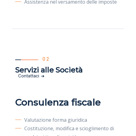
Assistenza nel versamento delle imposte
02
Servizi alle Società
Contattaci
Consulenza fiscale
Valutazione forma giuridica
Costituzione, modifica e scioglimento di