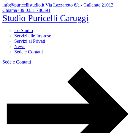
info@puricellistudio.it
Via Lazzaretto 6/a - Gallarate 21013
Chiama
+39 0331 786391
Studio Puricelli Caruggi
Lo Studio
Servizi alle Imprese
Servizi ai Privati
News
Sede e Contatti
Sede e Contatti