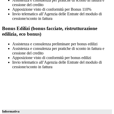
Assistenza e consulenza per pratiche di sconto in fattura e
cessione del credito
Apposizione visto di conformità per Bonus 110%
Invio telematico all’Agenzia delle Entrate del modulo di
cessione/sconto in fattura
Bonus Edilizi (bonus facciate, ristrutturazione
edilizia, eco bonus)
Assistenza e consulenza preliminare per bonus edilizi
Assistenza e consulenza per pratiche di sconto in fattura e
cessione del credito
Apposizione visto di conformità per bonus edilizi
Invio telematico all’Agenzia delle Entrate del modulo di
cessione/sconto in fattura
Informativa