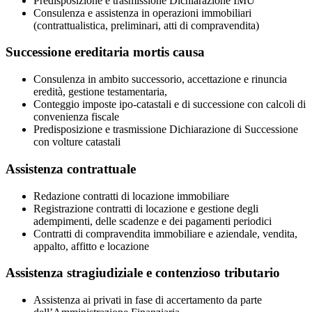
Predisposizione e trasmissione Dichiarazione IMU
Consulenza e assistenza in operazioni immobiliari
(contrattualistica, preliminari, atti di compravendita)
Successione ereditaria mortis causa
Consulenza in ambito successorio, accettazione e rinuncia
eredità, gestione testamentaria,
Conteggio imposte ipo-catastali e di successione con calcoli di
convenienza fiscale
Predisposizione e trasmissione Dichiarazione di Successione
con volture catastali
Assistenza contrattuale
Redazione contratti di locazione immobiliare
Registrazione contratti di locazione e gestione degli
adempimenti, delle scadenze e dei pagamenti periodici
Contratti di compravendita immobiliare e aziendale, vendita,
appalto, affitto e locazione
Assistenza stragiudiziale e contenzioso tributario
Assistenza ai privati in fase di accertamento da parte