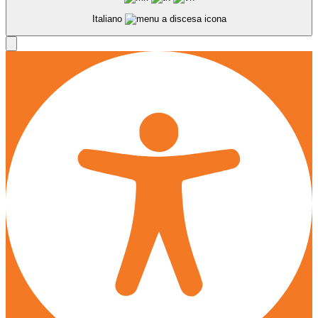
Italiano