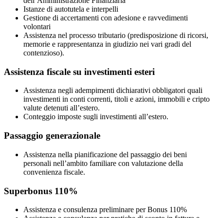
dell’Amministrazione Finanziaria
Istanze di autotutela e interpelli
Gestione di accertamenti con adesione e ravvedimenti
volontari
Assistenza nel processo tributario (predisposizione di ricorsi,
memorie e rappresentanza in giudizio nei vari gradi del
contenzioso).
Assistenza fiscale su investimenti esteri
Assistenza negli adempimenti dichiarativi obbligatori quali
investimenti in conti correnti, titoli e azioni, immobili e cripto
valute detenuti all’estero.
Conteggio imposte sugli investimenti all’estero.
Passaggio generazionale
Assistenza nella pianificazione del passaggio dei beni
personali nell’ambito familiare con valutazione della
convenienza fiscale.
Superbonus 110%
Assistenza e consulenza preliminare per Bonus 110%