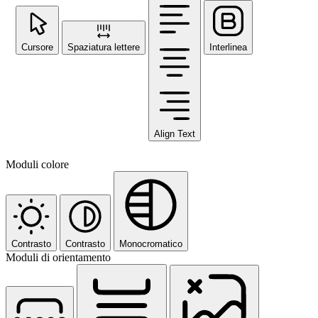
Cursore
Spaziatura lettere
Interlinea
Align Text
Moduli colore
Contrasto
Contrasto
Monocromatico
Moduli di orientamento