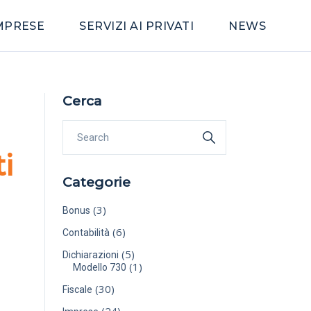
IMPRESE
SERVIZI AI PRIVATI
NEWS
Cerca
i
Categorie
(3)
Bonus
(6)
Contabilità
(5)
Dichiarazioni
(1)
Modello 730
(30)
Fiscale