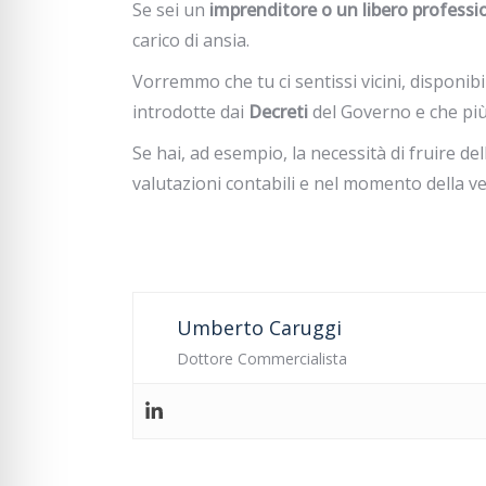
Se sei un
imprenditore o un libero professi
carico di ansia.
Vorremmo che tu ci sentissi vicini, disponibi
introdotte dai
Decreti
del Governo e che più 
Se hai, ad esempio, la necessità di fruire del
valutazioni contabili e nel momento della ver
Umberto Caruggi
Dottore Commercialista