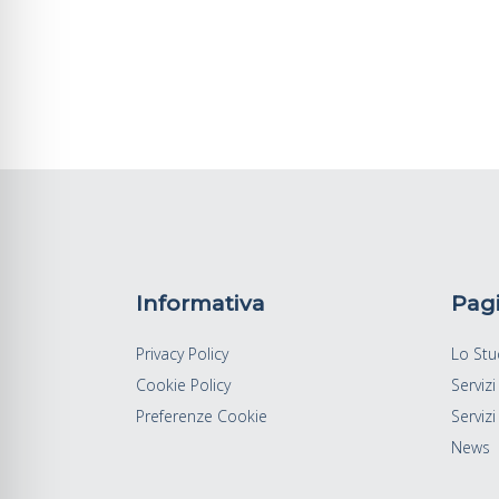
Informativa
Pag
Privacy Policy
Lo Stu
Cookie Policy
Servizi
Preferenze Cookie
Servizi 
News