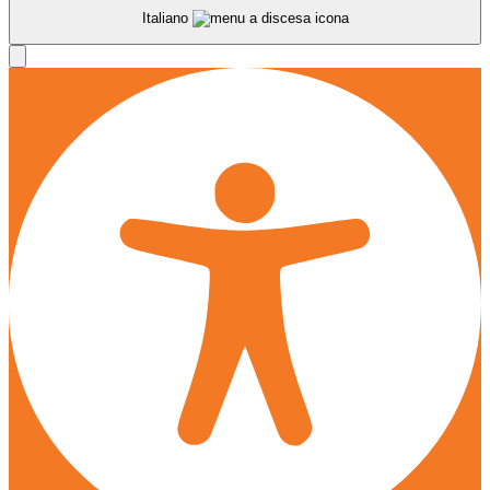
Italiano