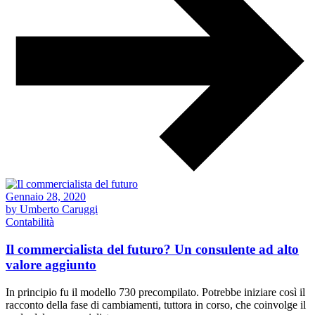
Gennaio 28, 2020
by Umberto Caruggi
Contabilità
Il commercialista del futuro? Un consulente ad alto
valore aggiunto
In principio fu il modello 730 precompilato. Potrebbe iniziare così il
racconto della fase di cambiamenti, tuttora in corso, che coinvolge il