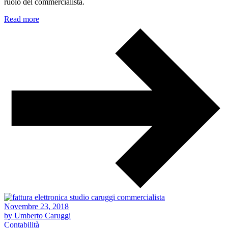
ruolo del commercialista.
Read more
Novembre 23, 2018
by Umberto Caruggi
Contabilità