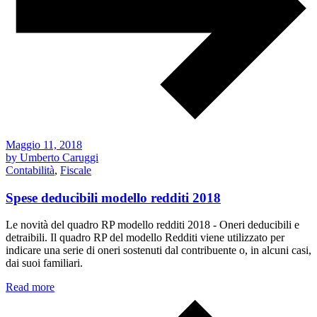
Maggio 11, 2018
by Umberto Caruggi
Contabilità
,
Fiscale
Spese deducibili modello redditi 2018
Le novità del quadro RP modello redditi 2018 - Oneri deducibili e
detraibili. Il quadro RP del modello Redditi viene utilizzato per
indicare una serie di oneri sostenuti dal contribuente o, in alcuni casi,
dai suoi familiari.
Read more