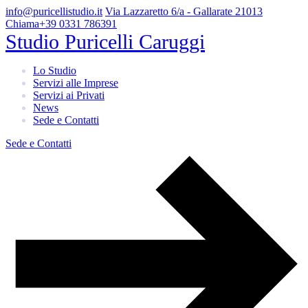
info@puricellistudio.it
Via Lazzaretto 6/a - Gallarate 21013
Chiama
+39 0331 786391
Studio Puricelli Caruggi
Lo Studio
Servizi alle Imprese
Servizi ai Privati
News
Sede e Contatti
Sede e Contatti