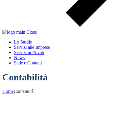
Close
Lo Studio
Servizi alle Imprese
Servizi ai Privati
News
Sede e Contatti
Contabilità
Home
Contabilità