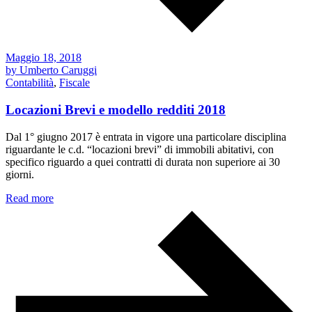
Maggio 18, 2018
by Umberto Caruggi
Contabilità
,
Fiscale
Locazioni Brevi e modello redditi 2018
Dal 1° giugno 2017 è entrata in vigore una particolare disciplina
riguardante le c.d. “locazioni brevi” di immobili abitativi, con
specifico riguardo a quei contratti di durata non superiore ai 30
giorni.
Read more