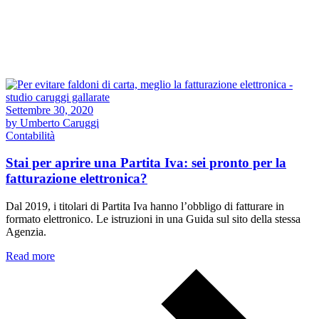
Settembre 30, 2020
by Umberto Caruggi
Contabilità
Stai per aprire una Partita Iva: sei pronto per la
fatturazione elettronica?
Dal 2019, i titolari di Partita Iva hanno l’obbligo di fatturare in
formato elettronico. Le istruzioni in una Guida sul sito della stessa
Agenzia.
Read more