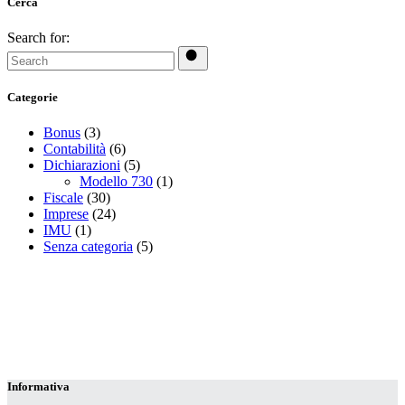
Cerca
Search for:
Categorie
Bonus
(3)
Contabilità
(6)
Dichiarazioni
(5)
Modello 730
(1)
Fiscale
(30)
Imprese
(24)
IMU
(1)
Senza categoria
(5)
Informativa