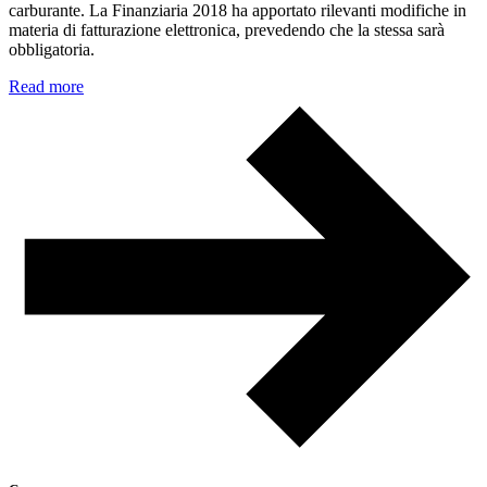
carburante. La Finanziaria 2018 ha apportato rilevanti modifiche in
materia di fatturazione elettronica, prevedendo che la stessa sarà
obbligatoria.
Read more