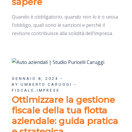
sapere
Quando è obbligatorio, quando non lo è o cessa
l’obbligo, quali sono le sanzioni e perché il
revisore contribuisce alla solidità dell’impresa.
GENNAIO 8, 2024
BY UMBERTO CARUGGI
,
FISCALE
IMPRESE
Ottimizzare la gestione
fiscale della tua flotta
aziendale: guida pratica
e strategica