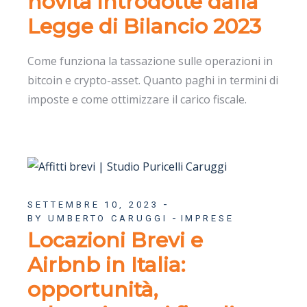
novità introdotte dalla
Legge di Bilancio 2023
Come funziona la tassazione sulle operazioni in
bitcoin e crypto-asset. Quanto paghi in termini di
imposte e come ottimizzare il carico fiscale.
SETTEMBRE 10, 2023
BY UMBERTO CARUGGI
IMPRESE
Locazioni Brevi e
Airbnb in Italia:
opportunità,