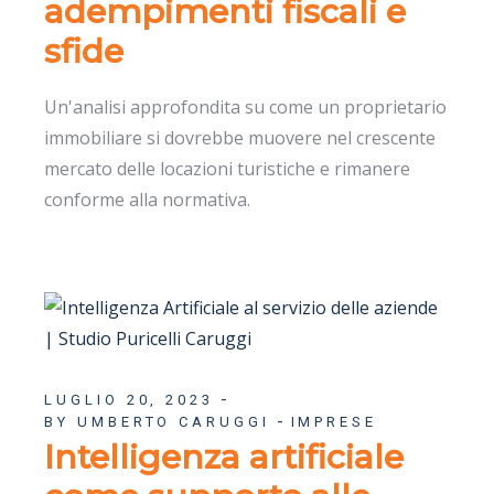
adempimenti fiscali e
sfide
Un'analisi approfondita su come un proprietario
immobiliare si dovrebbe muovere nel crescente
mercato delle locazioni turistiche e rimanere
conforme alla normativa.
LUGLIO 20, 2023
BY UMBERTO CARUGGI
IMPRESE
Intelligenza artificiale