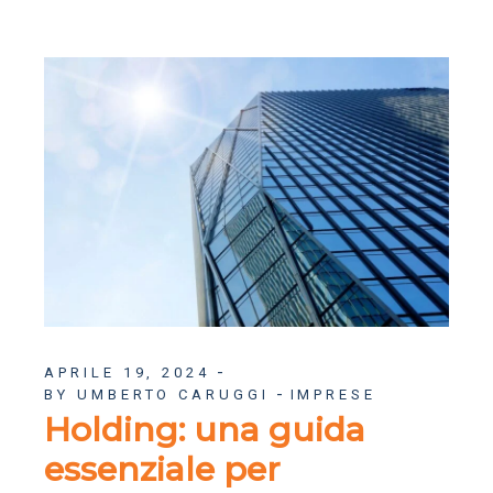
APRILE 19, 2024
BY UMBERTO CARUGGI
IMPRESE
Holding: una guida
essenziale per