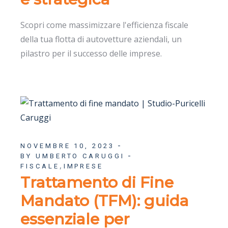
Scopri come massimizzare l'efficienza fiscale
della tua flotta di autovetture aziendali, un
pilastro per il successo delle imprese.
NOVEMBRE 10, 2023
BY UMBERTO CARUGGI
,
FISCALE
IMPRESE
Trattamento di Fine
Mandato (TFM): guida
essenziale per