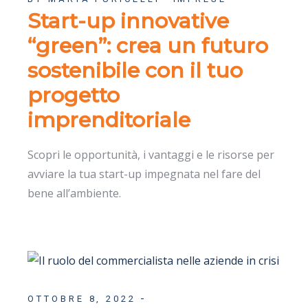
Start-up innovative
“green”: crea un futuro
sostenibile con il tuo
progetto
imprenditoriale
Scopri le opportunità, i vantaggi e le risorse per
avviare la tua start-up impegnata nel fare del
bene all’ambiente.
OTTOBRE 8, 2022