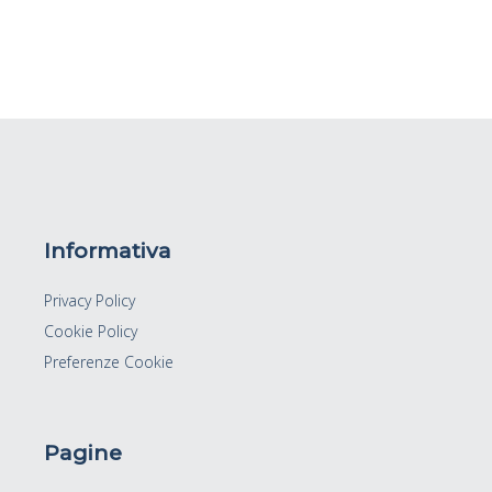
Informativa
Privacy Policy
Cookie Policy
Preferenze Cookie
Pagine