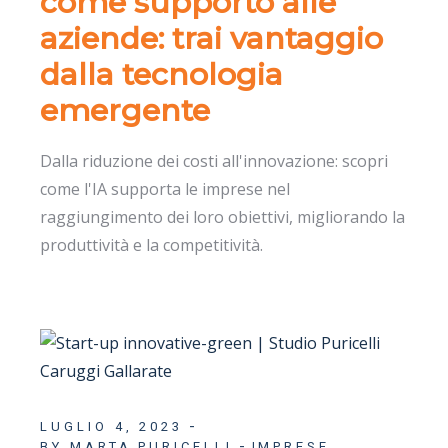
come supporto alle
aziende: trai vantaggio
dalla tecnologia
emergente
Dalla riduzione dei costi all'innovazione: scopri
come l'IA supporta le imprese nel
raggiungimento dei loro obiettivi, migliorando la
produttività e la competitività.
LUGLIO 4, 2023
BY MARTA PURICELLI
IMPRESE