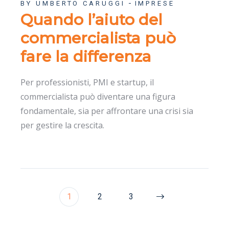
BY UMBERTO CARUGGI
IMPRESE
Quando l’aiuto del
commercialista può
fare la differenza
Per professionisti, PMI e startup, il
commercialista può diventare una figura
fondamentale, sia per affrontare una crisi sia
per gestire la crescita.
1
2
3