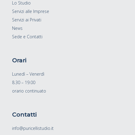
Lo Studio
Servizi alle Imprese
Servizi ai Privati
News
Sede e Contatti
Orari
Lunedì – Venerdì
8.30 – 19.00
orario continuato
Contatti
info@puricellistudio.it