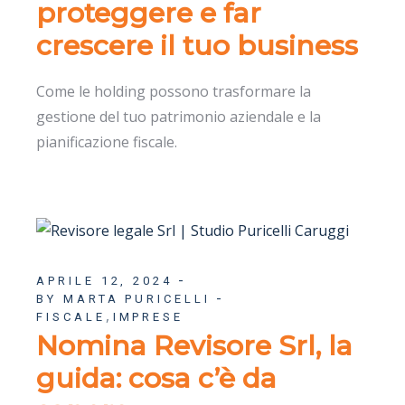
proteggere e far
crescere il tuo business
Come le holding possono trasformare la
gestione del tuo patrimonio aziendale e la
pianificazione fiscale.
APRILE 12, 2024
BY MARTA PURICELLI
,
FISCALE
IMPRESE
Nomina Revisore Srl, la
guida: cosa c’è da