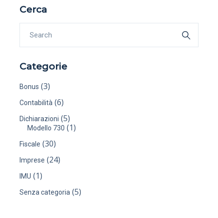
Cerca
Categorie
(3)
Bonus
(6)
Contabilità
(5)
Dichiarazioni
(1)
Modello 730
(30)
Fiscale
(24)
Imprese
(1)
IMU
(5)
Senza categoria