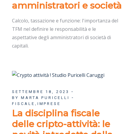
amministratori e società
Calcolo, tassazione e funzione: l'importanza del
TFM nel definire le responsabilità e le
aspettative degli amministratori di società di
capitali.
SETTEMBRE 18, 2023
BY MARTA PURICELLI
,
FISCALE
IMPRESE
La disciplina fiscale
delle cripto-attività: le