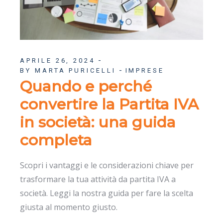
APRILE 26, 2024
BY MARTA PURICELLI
IMPRESE
Quando e perché
convertire la Partita IVA
in società: una guida
completa
Scopri i vantaggi e le considerazioni chiave per
trasformare la tua attività da partita IVA a
società. Leggi la nostra guida per fare la scelta
giusta al momento giusto.