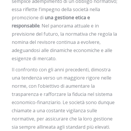
semplice adempimento di un obbligo normativo;
essa riflette l’impegno della società nella
promozione di
una gestione etica e
responsabile
. Nel panorama attuale e in
previsione del futuro, la normativa che regola la
nomina del revisore continua a evolvere,
adeguandosi alle dinamiche economiche e alle
esigenze di mercato.
Il confronto con gli anni precedenti, dimostra
una tendenza verso un maggiore rigore nelle
norme, con l’obiettivo di aumentare la
trasparenza e rafforzare la fiducia nel sistema
economico-finanziario. Le società sono dunque
chiamate a una costante vigilanza sulle
normative, per assicurare che la loro gestione
sia sempre allineata agli standard più elevati.