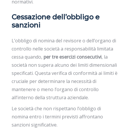
normativi.
Cessazione dell’obbligo e
sanzioni
L’obbligo di nomina del revisore o dell’organo di
controllo nelle società a responsabilità limitata
cessa quando,
per tre esercizi consecutivi
, la
società non supera alcuno dei limiti dimensionali
specificati. Questa verifica di conformità ai limiti è
cruciale per determinare la necessità di
mantenere o meno l’organo di controllo
all’interno della struttura aziendale.
Le società che non rispettano l’obbligo di
nomina entro i termini previsti affrontano
sanzioni significative.