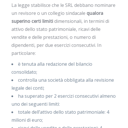
La legge stabilisce che le SRL debbano nominare
un revisore o un collegio sindacale
qualora
superino certi limiti
dimensionali, in termini di
attivo dello stato patrimoniale, ricavi delle
vendite e delle prestazioni, o numero di
dipendenti, per due esercizi consecutivi. In
particolare:
è tenuta alla redazione del bilancio
consolidato;
controlla una società obbligata alla revisione
legale dei conti;
ha superato per 2 esercizi consecutivi almeno
uno dei seguenti limiti:
totale dell’attivo dello stato patrimoniale: 4
milioni di euro;