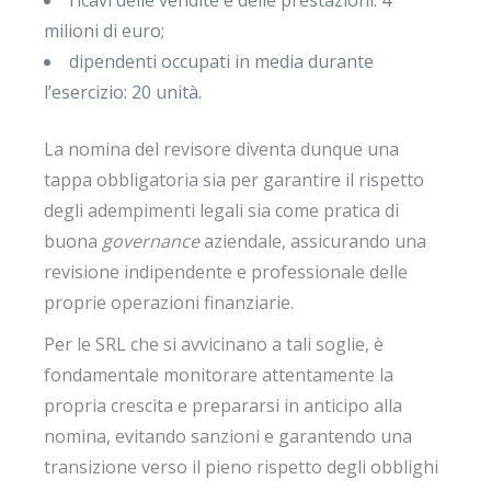
ricavi delle vendite e delle prestazioni: 4
milioni di euro;
dipendenti occupati in media durante
l’esercizio: 20 unità.
La nomina del revisore diventa dunque una
tappa obbligatoria sia per garantire il rispetto
degli adempimenti legali sia come pratica di
buona
governance
aziendale, assicurando una
revisione indipendente e professionale delle
proprie operazioni finanziarie.
Per le SRL che si avvicinano a tali soglie, è
fondamentale monitorare attentamente la
propria crescita e prepararsi in anticipo alla
nomina, evitando sanzioni e garantendo una
transizione verso il pieno rispetto degli obblighi