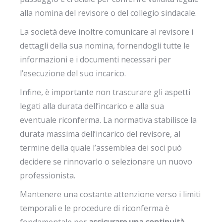
alla nomina del revisore o del collegio sindacale.
La società deve inoltre comunicare al revisore i
dettagli della sua nomina, fornendogli tutte le
informazioni e i documenti necessari per
l’esecuzione del suo incarico.
Infine, è importante non trascurare gli aspetti
legati alla durata dell’incarico e alla sua
eventuale riconferma. La normativa stabilisce la
durata massima dell’incarico del revisore, al
termine della quale l’assemblea dei soci può
decidere se rinnovarlo o selezionare un nuovo
professionista.
Mantenere una costante attenzione verso i limiti
temporali e le procedure di riconferma è