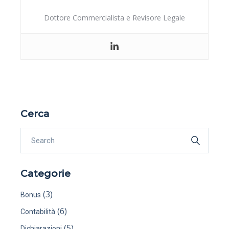
Dottore Commercialista e Revisore Legale
Cerca
Categorie
(3)
Bonus
(6)
Contabilità
(5)
Dichiarazioni