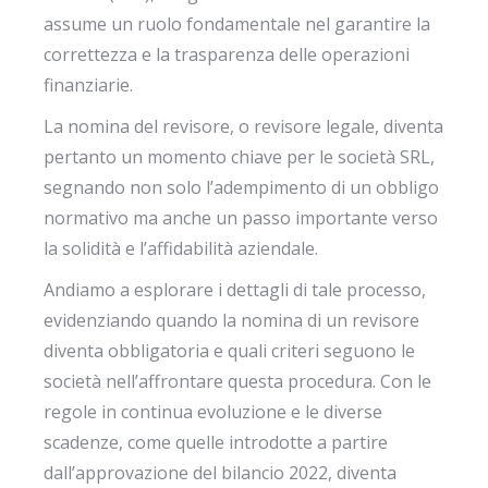
assume un ruolo fondamentale nel garantire la
correttezza e la trasparenza delle operazioni
finanziarie.
La nomina del revisore, o revisore legale, diventa
pertanto un momento chiave per le società SRL,
segnando non solo l’adempimento di un obbligo
normativo ma anche un passo importante verso
la solidità e l’affidabilità aziendale.
Andiamo a esplorare i dettagli di tale processo,
evidenziando quando la nomina di un revisore
diventa obbligatoria e quali criteri seguono le
società nell’affrontare questa procedura. Con le
regole in continua evoluzione e le diverse
scadenze, come quelle introdotte a partire
dall’approvazione del bilancio 2022, diventa