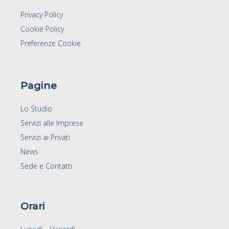
Privacy Policy
Cookie Policy
Preferenze Cookie
Pagine
Lo Studio
Servizi alle Imprese
Servizi ai Privati
News
Sede e Contatti
Orari