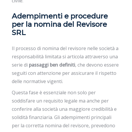
civile.
Adempimenti e procedure
per la nomina del Revisore
SRL
Il processo di nomina del revisore nelle società a
responsabilità limitata si articola attraverso una
serie di
passaggi ben definiti
, che devono essere
seguiti con attenzione per assicurare il rispetto
delle normative vigenti.
Questa fase è essenziale non solo per
soddisfare un requisito legale ma anche per
conferire alla società una maggiore credibilità e
solidità finanziaria. Gli adempimenti principali
per la corretta nomina del revisore, prevedono