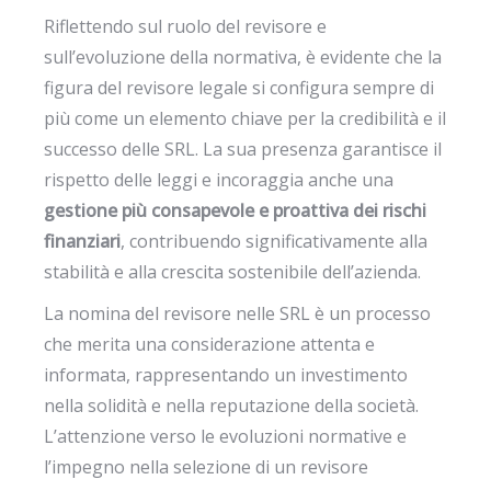
Riflettendo sul ruolo del revisore e
sull’evoluzione della normativa, è evidente che la
figura del revisore legale si configura sempre di
più come un elemento chiave per la credibilità e il
successo delle SRL. La sua presenza garantisce il
rispetto delle leggi e incoraggia anche una
gestione più consapevole e proattiva dei rischi
finanziari
, contribuendo significativamente alla
stabilità e alla crescita sostenibile dell’azienda.
La nomina del revisore nelle SRL è un processo
che merita una considerazione attenta e
informata, rappresentando un investimento
nella solidità e nella reputazione della società.
L’attenzione verso le evoluzioni normative e
l’impegno nella selezione di un revisore