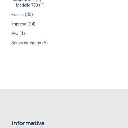
(1)
Modello 730
(30)
Fiscale
(24)
Imprese
(1)
IMU
(5)
Senza categoria
Informativa