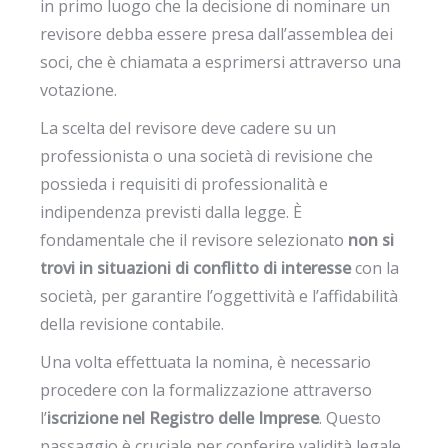
in primo luogo che la decisione di nominare un
revisore debba essere presa dall’assemblea dei
soci, che è chiamata a esprimersi attraverso una
votazione.
La scelta del revisore deve cadere su un
professionista o una società di revisione che
possieda i requisiti di professionalità e
indipendenza previsti dalla legge. È
fondamentale che il revisore selezionato
non si
trovi in situazioni di conflitto di interesse
con la
società, per garantire l’oggettività e l’affidabilità
della revisione contabile.
Una volta effettuata la nomina, è necessario
procedere con la formalizzazione attraverso
l’
iscrizione nel Registro delle Imprese
. Questo
passaggio è cruciale per conferire validità legale