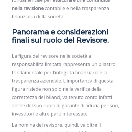
fondamentale per
assicurare una continuità
nella revisione
contabile e nella trasparenza
finanziaria della società.
Panorama e considerazioni
finali sul ruolo del Revisore.
La figura del revisore nelle società a
responsabilità limitata rappresenta un pilastro
fondamentale per l’integrità finanziaria e la
trasparenza aziendale. L’importanza di questa
figura risiede non solo nella verifica della
correttezza dei bilanci, va tenuto conto infatti
anche del suo ruolo di garante di fiducia per soci,
investitori e altre parti interessate.
La nomina del revisore, quindi, va oltre il