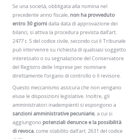
Se una società, obbligata alla nomina nel
precedente anno fiscale,
non ha provveduto
entro 30 giorni
dalla data di approvazione dei
bilanci, si attiva la procedura prevista dall’art.
2477 c. 5 del codice civile, secondo cui il Tribunale
può intervenire su richiesta di qualsiasi soggetto
interessato o su segnalazione del Conservatore
del Registro delle Imprese per nominare
direttamente l’organo di controllo o il revisore.
Questo meccanismo assicura che non vengano
eluse le disposizioni legislative. Inoltre, gli
amministratori inadempienti si espongono a
sanzioni amministrative pecuniarie
, a cui si
aggiungono
potenziali denunce e la possibilità
di revoca
, come stabilito dall’art. 2631 del codice