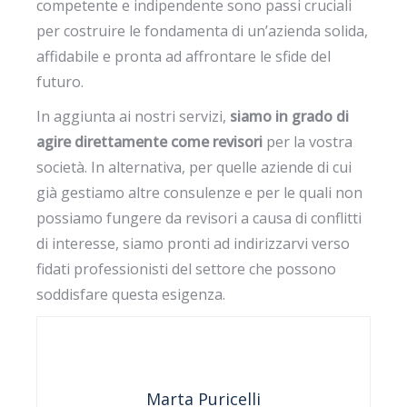
competente e indipendente sono passi cruciali
per costruire le fondamenta di un’azienda solida,
affidabile e pronta ad affrontare le sfide del
futuro.
In aggiunta ai nostri servizi,
siamo in grado di
agire direttamente come revisori
per la vostra
società. In alternativa, per quelle aziende di cui
già gestiamo altre consulenze e per le quali non
possiamo fungere da revisori a causa di conflitti
di interesse, siamo pronti ad indirizzarvi verso
fidati professionisti del settore che possono
soddisfare questa esigenza.
Marta Puricelli