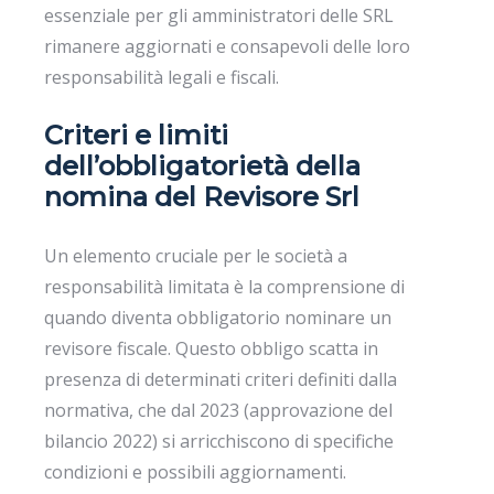
essenziale per gli amministratori delle SRL
rimanere aggiornati e consapevoli delle loro
responsabilità legali e fiscali.
Criteri e limiti
dell’obbligatorietà della
nomina del Revisore Srl
Un elemento cruciale per le società a
responsabilità limitata è la comprensione di
quando diventa obbligatorio nominare un
revisore fiscale. Questo obbligo scatta in
presenza di determinati criteri definiti dalla
normativa, che dal 2023 (approvazione del
bilancio 2022) si arricchiscono di specifiche
condizioni e possibili aggiornamenti.