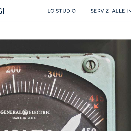
I
LO STUDIO
SERVIZI ALLE 