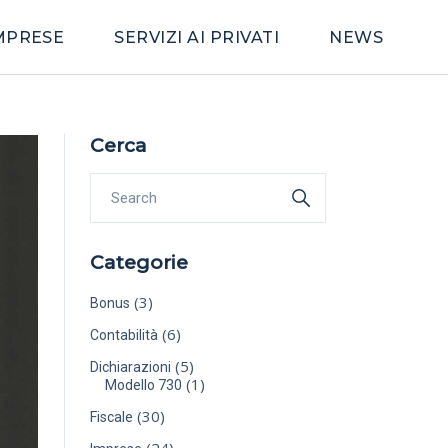
IMPRESE
SERVIZI AI PRIVATI
NEWS
Cerca
Categorie
(3)
Bonus
(6)
Contabilità
(5)
Dichiarazioni
(1)
Modello 730
(30)
Fiscale