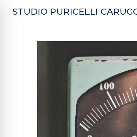
STUDIO PURICELLI CARUGG