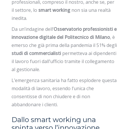
professionali, compreso il nostro, anche se, per
il settore, lo
smart working
non sia una realtà
inedita.
Da un’indagine dell’
Osservatorio professionisti e
innovazione digitale del Politecnico di Milano
, è
emerso che già prima della pandemia il 51% degli
studi di commercialisti
permetteva ai dipendenti
il lavoro fuori dall’ufficio tramite il collegamento
al gestionale.
L’emergenza sanitaria ha fatto esplodere questa
modalità di lavoro, essendo l’unica che
consentisse di non chiudere e di non
abbandonare i clienti.
Dallo smart working una
spinta verso l’innovazione