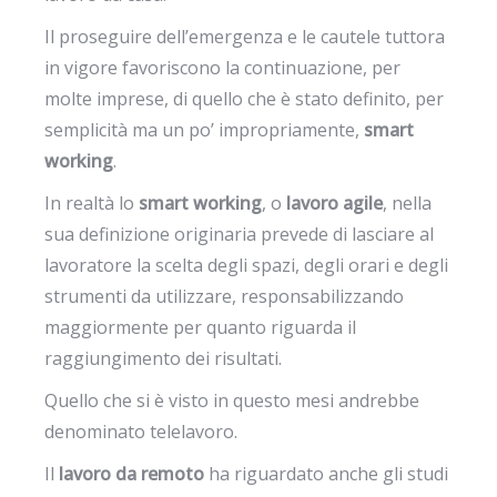
Il proseguire dell’emergenza e le cautele tuttora
in vigore favoriscono la continuazione, per
molte imprese, di quello che è stato definito, per
semplicità ma un po’ impropriamente,
smart
working
.
In realtà lo
smart working
, o
lavoro agile
, nella
sua definizione originaria prevede di lasciare al
lavoratore la scelta degli spazi, degli orari e degli
strumenti da utilizzare, responsabilizzando
maggiormente per quanto riguarda il
raggiungimento dei risultati.
Quello che si è visto in questo mesi andrebbe
denominato telelavoro.
Il
lavoro da remoto
ha riguardato anche gli studi