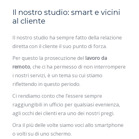
Il nostro studio: smart e vicini
al cliente
Il nostro studio ha sempre fatto della relazione
diretta con il cliente il suo punto di forza.
Per questo la prosecuzione del
lavoro da
remoto
, che ci ha permesso di non interrompere
i nostri servizi, è un tema su cui stiamo
riflettendo in questo periodo.
Ci rendiamo conto che l’essere sempre
raggiungibili in ufficio per qualsiasi evenienza,
agli occhi dei clienti era uno dei nostri pregi.
Ora il più delle volte siamo voci allo smartphone
o volti su di uno schermo.