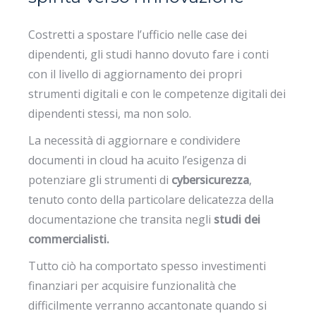
Costretti a spostare l’ufficio nelle case dei
dipendenti, gli studi hanno dovuto fare i conti
con il livello di aggiornamento dei propri
strumenti digitali e con le competenze digitali dei
dipendenti stessi, ma non solo.
La necessità di aggiornare e condividere
documenti in cloud ha acuito l’esigenza di
potenziare gli strumenti di
cybersicurezza
,
tenuto conto della particolare delicatezza della
documentazione che transita negli
studi dei
commercialisti.
Tutto ciò ha comportato spesso investimenti
finanziari per acquisire funzionalità che
difficilmente verranno accantonate quando si