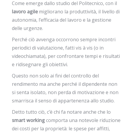
Come emerge dallo studio del Politecnico, con il
lavoro agile
migliorano la produttività, il livello di
autonomia, l’efficacia del lavoro e la gestione
delle urgenze.
Perché ciò avvenga occorrono sempre incontri
periodici di valutazione, fatti vis à vis (o in
videochiamata), per confrontare tempi e risultati
e ridisegnare gli obiettivi.
Questo non solo ai fini del controllo del
rendimento ma anche perché il dipendente non
si senta isolato, non perda di motivazione e non
smarrisca il senso di appartenenza allo studio.
Detto tutto ciò, c’è chi fa notare anche che lo
smart working
comporta una notevole riduzione
dei costi per la proprietà: le spese per affitti,