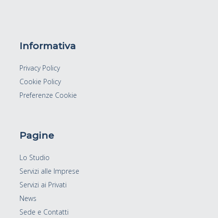
Informativa
Privacy Policy
Cookie Policy
Preferenze Cookie
Pagine
Lo Studio
Servizi alle Imprese
Servizi ai Privati
News
Sede e Contatti