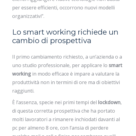
per essere efficienti, occorrono nuovi modelli
organizzativi”.
Lo smart working richiede un
cambio di prospettiva
Il primo cambiamento richiesto, a un’azienda o a
uno studio professionale, per applicare lo
smart
working
in modo efficace è impare a valutare la
produttività non in termini di ore ma di obiettivi
raggiunti.
È l’assenza, specie nei primi tempi del
lockdown
,
di questa corretta prospettiva che ha portato
molti lavoratori a rimanere inchiodati davanti al
pc per almeno 8 ore, con l’ansia di perdere