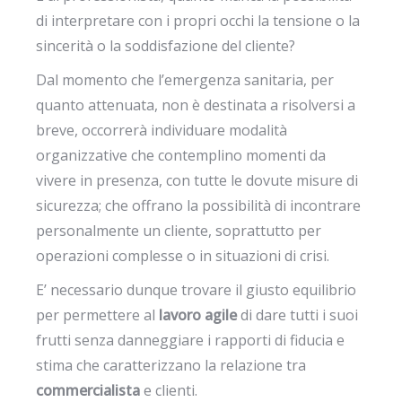
di interpretare con i propri occhi la tensione o la
sincerità o la soddisfazione del cliente?
Dal momento che l’emergenza sanitaria, per
quanto attenuata, non è destinata a risolversi a
breve, occorrerà individuare modalità
organizzative che contemplino momenti da
vivere in presenza, con tutte le dovute misure di
sicurezza; che offrano la possibilità di incontrare
personalmente un cliente, soprattutto per
operazioni complesse o in situazioni di crisi.
E’ necessario dunque trovare il giusto equilibrio
per permettere al
lavoro agile
di dare tutti i suoi
frutti senza danneggiare i rapporti di fiducia e
stima che caratterizzano la relazione tra
commercialista
e clienti.