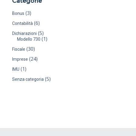
Categorie
(3)
Bonus
(6)
Contabilità
(5)
Dichiarazioni
(1)
Modello 730
(30)
Fiscale
(24)
Imprese
(1)
IMU
(5)
Senza categoria