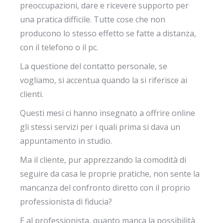
preoccupazioni, dare e ricevere supporto per
una pratica difficile. Tutte cose che non
producono lo stesso effetto se fatte a distanza,
con il telefono o il pc.
La questione del contatto personale, se
vogliamo, si accentua quando la si riferisce ai
clienti.
Questi mesi ci hanno insegnato a offrire online
gli stessi servizi per i quali prima si dava un
appuntamento in studio.
Ma il cliente, pur apprezzando la comodità di
seguire da casa le proprie pratiche, non sente la
mancanza del confronto diretto con il proprio
professionista di fiducia?
E al professionista, quanto manca la possibilità