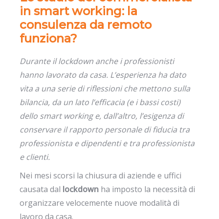
in smart working: la
consulenza da remoto
funziona?
Durante il lockdown anche i professionisti
hanno lavorato da casa. L’esperienza ha dato
vita a una serie di riflessioni che mettono sulla
bilancia, da un lato l’efficacia (e i bassi costi)
dello smart working e, dall’altro, l’esigenza di
conservare il rapporto personale di fiducia tra
professionista e dipendenti e tra professionista
e clienti.
Nei mesi scorsi la chiusura di aziende e uffici
causata dal
lockdown
ha imposto la necessità di
organizzare velocemente nuove modalità di
lavoro da casa.