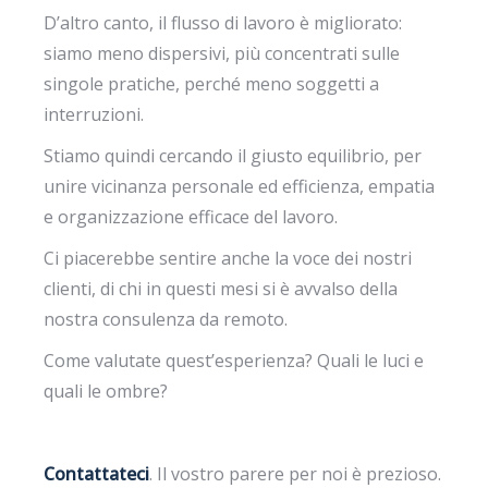
D’altro canto, il flusso di lavoro è migliorato:
siamo meno dispersivi, più concentrati sulle
singole pratiche, perché meno soggetti a
interruzioni.
Stiamo quindi cercando il giusto equilibrio, per
unire vicinanza personale ed efficienza, empatia
e organizzazione efficace del lavoro.
Ci piacerebbe sentire anche la voce dei nostri
clienti, di chi in questi mesi si è avvalso della
nostra consulenza da remoto.
Come valutate quest’esperienza? Quali le luci e
quali le ombre?
Contattateci
. Il vostro parere per noi è prezioso.