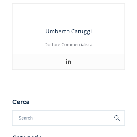
Umberto Caruggi
Dottore Commercialista
Cerca