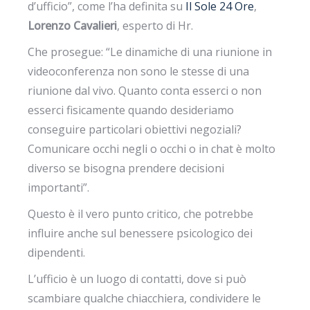
d’ufficio”, come l’ha definita su
Il Sole 24 Ore
,
Lorenzo Cavalieri
, esperto di Hr.
Che prosegue: “Le dinamiche di una riunione in
videoconferenza non sono le stesse di una
riunione dal vivo. Quanto conta esserci o non
esserci fisicamente quando desideriamo
conseguire particolari obiettivi negoziali?
Comunicare occhi negli o occhi o in chat è molto
diverso se bisogna prendere decisioni
importanti”.
Questo è il vero punto critico, che potrebbe
influire anche sul benessere psicologico dei
dipendenti.
L’ufficio è un luogo di contatti, dove si può
scambiare qualche chiacchiera, condividere le