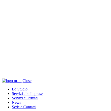
Close
Lo Studio
Servizi alle Imprese
Servizi ai Privati
News
Sede e Contatti