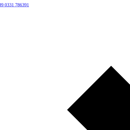
39 0331 786391