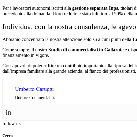
Per i lavoratori autonomi iscritti alla
gestione separata Inps
, titolari
precedente alla domanda il loro reddito è stato inferiore al 50% della 
Individua, con la nostra consulenza, le agevo
Abbiamo concentrato la nostra attenzione solo su alcuni punti della
Le
Come sempre, il nostro
Studio di commercialisti in Gallarate
è disp
finanziamento in vigore.
Consapevoli di poter offrire un contributo importante alla ripresa del 
dall’impresa familiare alla grande azienda, al fianco dei professionisti,
Umberto Caruggi
Dottore Commercialista
follow us
Cerca