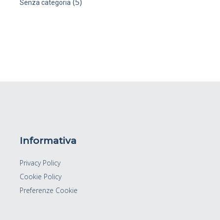
(5)
Senza categoria
Informativa
Privacy Policy
Cookie Policy
Preferenze Cookie