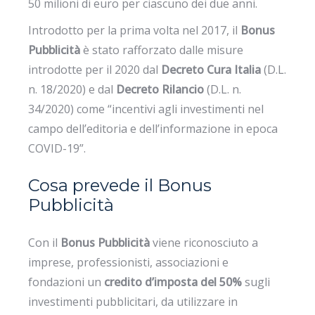
50 milioni di euro per ciascuno dei due anni.
Introdotto per la prima volta nel 2017, il
Bonus
Pubblicità
è stato rafforzato dalle misure
introdotte per il 2020 dal
Decreto Cura Italia
(D.L.
n. 18/2020) e dal
Decreto Rilancio
(D.L. n.
34/2020) come “incentivi agli investimenti nel
campo dell’editoria e dell’informazione in epoca
COVID-19”.
Cosa prevede il Bonus
Pubblicità
Con il
Bonus Pubblicità
viene riconosciuto a
imprese, professionisti, associazioni e
fondazioni un
credito d’imposta del 50%
sugli
investimenti pubblicitari, da utilizzare in