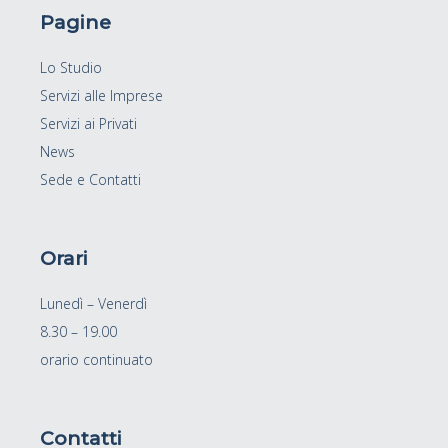
Pagine
Lo Studio
Servizi alle Imprese
Servizi ai Privati
News
Sede e Contatti
Orari
Lunedì – Venerdì
8.30 – 19.00
orario continuato
Contatti