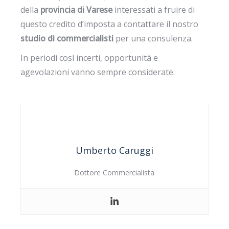
della
provincia di Varese
interessati a fruire di
questo credito d’imposta a contattare il nostro
studio di commercialisti
per una consulenza.
In periodi così incerti, opportunità e
agevolazioni vanno sempre considerate.
Umberto Caruggi
Dottore Commercialista