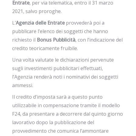
Entrate
, per via telematica, entro il 31 marzo
2021, salvo proroghe.
L’
Agenzia delle Entrate
provvederà poi a
pubblicare l’elenco dei soggetti che hanno
richiesto il
Bonus Pubblicità
, con l’indicazione del
credito teoricamente fruibile.
Una volta valutate le dichiarazioni pervenute
sugli investimenti pubblicitari effettuati,
l’Agenzia renderà noti i nominativi dei soggetti
ammessi.
Il credito d’imposta sarà a questo punto
utilizzabile in compensazione tramite il modello
F24, da presentare a decorrere dal quinto giorno
lavorativo dopo la pubblicazione del
provvedimento che comunica l’ammontare