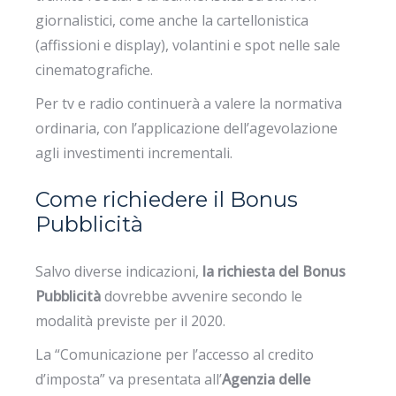
giornalistici, come anche la cartellonistica
(affissioni e display), volantini e spot nelle sale
cinematografiche.
Per tv e radio continuerà a valere la normativa
ordinaria, con l’applicazione dell’agevolazione
agli investimenti incrementali.
Come richiedere il Bonus
Pubblicità
Salvo diverse indicazioni,
la richiesta del Bonus
Pubblicità
dovrebbe avvenire secondo le
modalità previste per il 2020.
La “Comunicazione per l’accesso al credito
d’imposta” va presentata all’
Agenzia delle