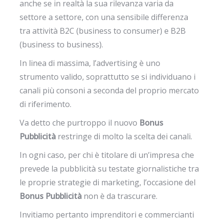
anche se in realtà la sua rilevanza varia da
settore a settore, con una sensibile differenza
tra attività B2C (business to consumer) e B2B
(business to business).
In linea di massima, l’advertising è uno
strumento valido, soprattutto se si individuano i
canali più consoni a seconda del proprio mercato
di riferimento.
Va detto che purtroppo il nuovo
Bonus
Pubblicità
restringe di molto la scelta dei canali.
In ogni caso, per chi è titolare di un’impresa che
prevede la pubblicità su testate giornalistiche tra
le proprie strategie di marketing, l’occasione del
Bonus Pubblicità
non è da trascurare.
Invitiamo pertanto imprenditori e commercianti