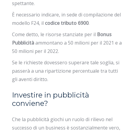
spettante.
È necessario indicare, in sede di compilazione del
modello F24, il
codice tributo 6900
.
Come detto, le risorse stanziate per il
Bonus
Pubblicità
ammontano a 50 milioni per il 2021 e a
50 milioni per il 2022.
Se le richieste dovessero superare tale soglia, si
passerà a una ripartizione percentuale tra tutti
gli aventi diritto.
Investire in pubblicità
conviene?
Che la pubblicità giochi un ruolo di rilievo nel
successo di un business è sostanzialmente vero,