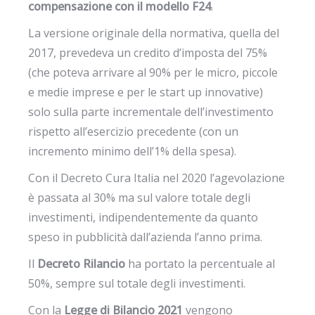
compensazione con il modello F24
.
La versione originale della normativa, quella del
2017, prevedeva un credito d’imposta del 75%
(che poteva arrivare al 90% per le micro, piccole
e medie imprese e per le start up innovative)
solo sulla parte incrementale dell’investimento
rispetto all’esercizio precedente (con un
incremento minimo dell’1% della spesa).
Con il Decreto Cura Italia nel 2020 l’agevolazione
è passata al 30% ma sul valore totale degli
investimenti, indipendentemente da quanto
speso in pubblicità dall’azienda l’anno prima.
Il
Decreto Rilancio
ha portato la percentuale al
50%, sempre sul totale degli investimenti.
Con la
Legge di Bilancio 2021
vengono