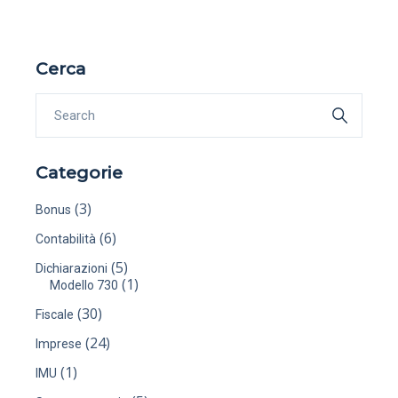
Cerca
Categorie
(3)
Bonus
(6)
Contabilità
(5)
Dichiarazioni
(1)
Modello 730
(30)
Fiscale
(24)
Imprese
(1)
IMU