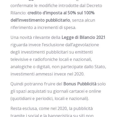
confermate le modifiche introdotte dal Decreto
Rilancio:
credito d’imposta al 50% sul 100%
dell’investimento pubblicitario
, senza alcun
riferimento a incrementi di spesa.
Una novità rilevante della
Legge di Bilancio 2021
riguarda invece l’esclusione dall’agevolazione
degli investimenti pubblicitari su emittenti
televisive e radiofoniche locali e nazionali,
analogiche o digitali, non partecipate dallo Stato,
investimenti ammessi invece nel 2020.
Quindi potranno fruire del
Bonus Pubblicità
solo
gli spazi acquistati su giornali cartacei e online
(quotidiani e periodici, locali e nazionali).
Resta esclusa, come nel 2020, la pubblicità
tramite i social e la banneristica su siti non