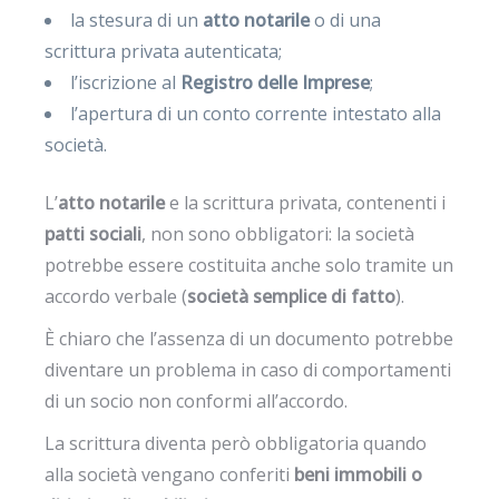
la stesura di un
atto notarile
o di una
scrittura privata autenticata;
l’iscrizione al
Registro delle Imprese
;
l’apertura di un conto corrente intestato alla
società.
L’
atto notarile
e la scrittura privata, contenenti i
patti sociali
, non sono obbligatori: la società
potrebbe essere costituita anche solo tramite un
accordo verbale (
società semplice di fatto
).
È chiaro che l’assenza di un documento potrebbe
diventare un problema in caso di comportamenti
di un socio non conformi all’accordo.
La scrittura diventa però obbligatoria quando
alla società vengano conferiti
beni immobili o