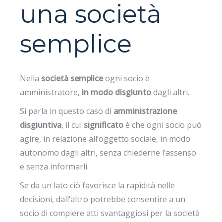
una società
semplice
Nella
società semplice
ogni socio è
amministratore,
in modo disgiunto
dagli altri.
Si parla in questo caso di
amministrazione
disgiuntiva
, il cui
significato
è che ogni socio può
agire, in relazione all’oggetto sociale, in modo
autonomo dagli altri, senza chiederne l’assenso
e senza informarli.
Se da un lato ciò favorisce la rapidità nelle
decisioni, dall’altro potrebbe consentire a un
socio di compiere atti svantaggiosi per la società