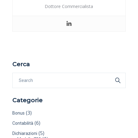
Dottore Commercialista
Cerca
Categorie
(3)
Bonus
(6)
Contabilità
(5)
Dichiarazioni