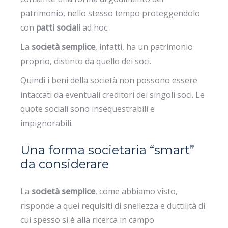
patrimonio, nello stesso tempo proteggendolo
con
patti sociali
ad hoc.
La
società
semplice
, infatti, ha un patrimonio
proprio, distinto da quello dei soci.
Quindi i beni della società non possono essere
intaccati da eventuali creditori dei singoli soci. Le
quote sociali sono insequestrabili e
impignorabili.
Una forma societaria “smart”
da considerare
La
società semplice
, come abbiamo visto,
risponde a quei requisiti di snellezza e duttilità di
cui spesso si è alla ricerca in campo