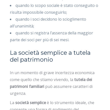
quando lo scopo sociale è stato conseguito o
risulta impossibile conseguirlo;
quando i soci decidono lo scioglimento
all’unanimità;
quando si registra l’assenza della maggior
parte dei soci per più di sei mesi.
La società semplice a tutela
del patrimonio
In un momento di grave incertezza economica
come quello che stiamo vivendo, la
tutela dei
patrimoni familiari
può assumere caratteri di
urgenza.
La
società semplice
è lo strumento ideale, che
consente una forma di godimento del