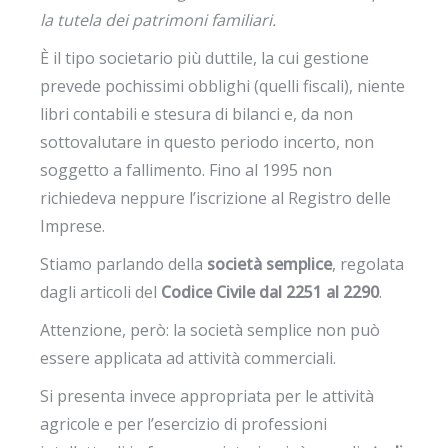
la tutela dei patrimoni familiari.
È il tipo societario più duttile, la cui gestione
prevede pochissimi obblighi (quelli fiscali), niente
libri contabili e stesura di bilanci e, da non
sottovalutare in questo periodo incerto, non
soggetto a fallimento. Fino al 1995 non
richiedeva neppure l’iscrizione al Registro delle
Imprese.
Stiamo parlando della
società semplice
, regolata
dagli articoli del
Codice Civile dal 2251 al 2290
.
Attenzione, però: la società semplice non può
essere applicata ad attività commerciali.
Si presenta invece appropriata per le attività
agricole e per l’esercizio di professioni