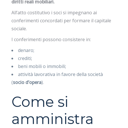
diritti reali mobiliari.
All’atto costitutivo i soci si impegnano ai
conferimenti concordati per formare il capitale
sociale.
I conferimenti possono consistere in:
denaro;
crediti;
beni mobili o immobili;
attività lavorativa in favore della società
(
socio d’opera
).
Come si
amministra