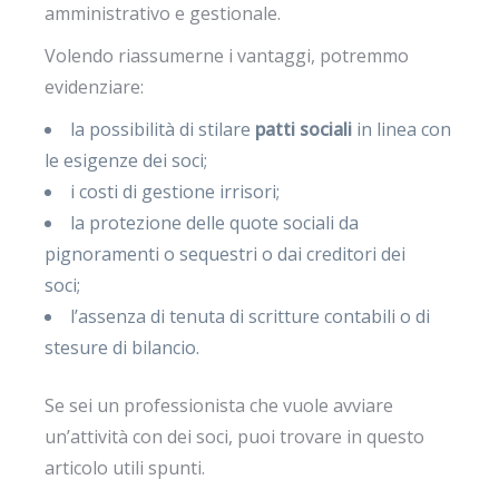
amministrativo e gestionale.
Volendo riassumerne i vantaggi, potremmo
evidenziare:
la possibilità di stilare
patti sociali
in linea con
le esigenze dei soci;
i costi di gestione irrisori;
la protezione delle quote sociali da
pignoramenti o sequestri o dai creditori dei
soci;
l’assenza di tenuta di scritture contabili o di
stesure di bilancio.
Se sei un professionista che vuole avviare
un’attività con dei soci, puoi trovare in questo
articolo utili spunti.