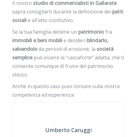
Il nostro
studio di commercialisti in Gallarate
saprà consigliarti durante la definizione dei
patti
sociali
e all’atto costitutivo.
Se la tua famiglia detiene un
patrimonio
fra
immobili e beni mobili
e desideri
blindarlo,
salvandolo
da pericoli di erosione, la
società
semplice
può essere la “cassaforte” adatta, che ti
consente comunque di fruire del patrimonio
stesso.
Anche in questo caso puoi contare sulla nostra
competenza ed esperienza.
Umberto Caruggi