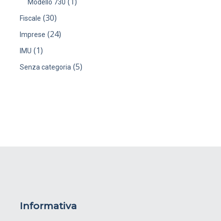
(1)
Modello 730
(30)
Fiscale
(24)
Imprese
(1)
IMU
(5)
Senza categoria
Informativa