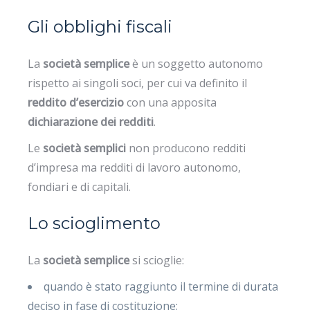
Gli obblighi fiscali
La
società semplice
è un soggetto autonomo
rispetto ai singoli soci, per cui va definito il
reddito d’esercizio
con una apposita
dichiarazione dei redditi
.
Le
società semplici
non producono redditi
d’impresa ma redditi di lavoro autonomo,
fondiari e di capitali.
Lo scioglimento
La
società semplice
si scioglie:
quando è stato raggiunto il termine di durata
deciso in fase di costituzione;