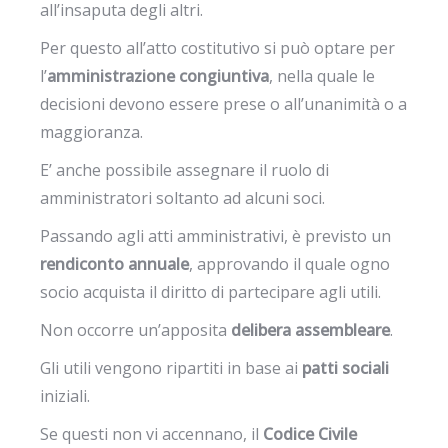
all’insaputa degli altri.
Per questo all’atto costitutivo si può optare per
l’
amministrazione congiuntiva
, nella quale le
decisioni devono essere prese o all’unanimità o a
maggioranza.
E’ anche possibile assegnare il ruolo di
amministratori soltanto ad alcuni soci.
Passando agli atti amministrativi, è previsto un
rendiconto annuale
, approvando il quale ogno
socio acquista il diritto di partecipare agli utili.
Non occorre un’apposita
delibera assembleare
.
Gli utili vengono ripartiti in base ai
patti sociali
iniziali.
Se questi non vi accennano, il
Codice Civile