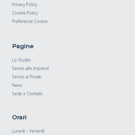
Privacy Policy
Cookie Policy
Preferenze Cookie
Pagine
Lo Studio
Servizi alle Imprese
Servizi ai Privati
News
Sede e Contatti
Orari
Lunedì – Venerdì