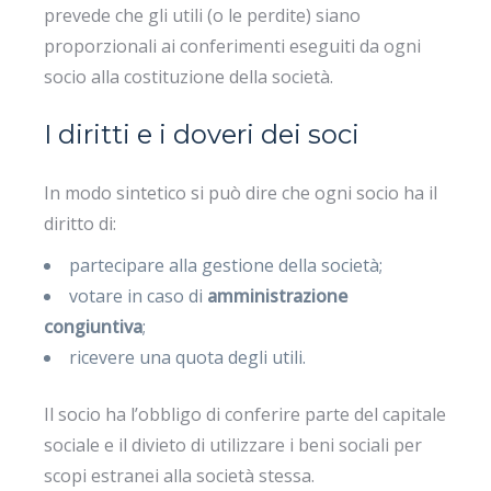
prevede che gli utili (o le perdite) siano
proporzionali ai conferimenti eseguiti da ogni
socio alla costituzione della società.
I diritti e i doveri dei soci
In modo sintetico si può dire che ogni socio ha il
diritto di:
partecipare alla gestione della società;
votare in caso di
amministrazione
congiuntiva
;
ricevere una quota degli utili.
Il socio ha l’obbligo di conferire parte del capitale
sociale e il divieto di utilizzare i beni sociali per
scopi estranei alla società stessa.