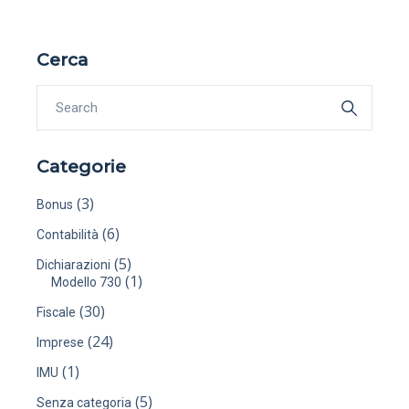
Cerca
Categorie
(3)
Bonus
(6)
Contabilità
(5)
Dichiarazioni
(1)
Modello 730
(30)
Fiscale
(24)
Imprese
(1)
IMU
(5)
Senza categoria