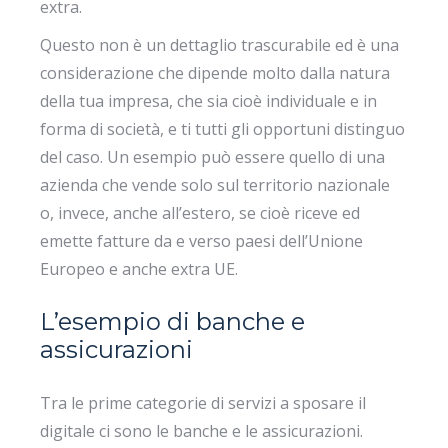
extra.
Questo non è un dettaglio trascurabile ed è una
considerazione che dipende molto dalla natura
della tua impresa, che sia cioè individuale e in
forma di società, e ti tutti gli opportuni distinguo
del caso. Un esempio può essere quello di una
azienda che vende solo sul territorio nazionale
o, invece, anche all’estero, se cioè riceve ed
emette fatture da e verso paesi dell’Unione
Europeo e anche extra UE.
L’esempio di banche e
assicurazioni
Tra le prime categorie di servizi a sposare il
digitale ci sono le banche e le assicurazioni.