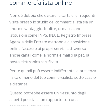
commercialista online
Non c’è dubbio che evitare la carta e le frequenti
visite presso lo studio del commercialista sia un
enorme vantaggio. Inoltre, ormai da anni
istituzioni come INPS, INAIL, Registro Imprese,
Agenzia delle Entrate mettono a disposizione
online l’accesso ai propri servizi, attraverso
anche canali come la normale mail o la pec, la
posta elettronica certificata.
Per te quindi può essere indifferente la presenza
fisica o meno del tuo commercialista sotto casa o
a distanza.
Questo potrebbe essere un riassunto degli
aspetti positivi di un rapporto con una