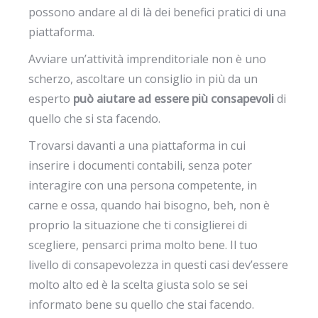
possono andare al di là dei benefici pratici di una
piattaforma.
Avviare un’attività imprenditoriale non è uno
scherzo, ascoltare un consiglio in più da un
esperto
può aiutare ad essere più consapevoli
di
quello che si sta facendo.
Trovarsi davanti a una piattaforma in cui
inserire i documenti contabili, senza poter
interagire con una persona competente, in
carne e ossa, quando hai bisogno, beh, non è
proprio la situazione che ti consiglierei di
scegliere, pensarci prima molto bene. Il tuo
livello di consapevolezza in questi casi dev’essere
molto alto ed è la scelta giusta solo se sei
informato bene su quello che stai facendo.