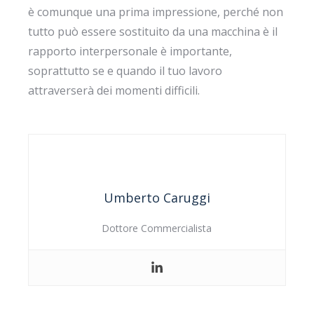
è comunque una prima impressione, perché non
tutto può essere sostituito da una macchina è il
rapporto interpersonale è importante,
soprattutto se e quando il tuo lavoro
attraverserà dei momenti difficili.
Umberto Caruggi
Dottore Commercialista