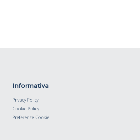
Informativa
Privacy Policy
Cookie Policy
Preferenze Cookie