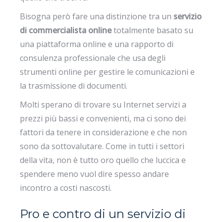
Bisogna però fare una distinzione tra un
servizio
di commercialista online
totalmente basato su
una piattaforma online e una rapporto di
consulenza professionale che usa degli
strumenti online per gestire le comunicazioni e
la trasmissione di documenti.
Molti sperano di trovare su Internet servizi a
prezzi più bassi e convenienti, ma ci sono dei
fattori da tenere in considerazione e che non
sono da sottovalutare. Come in tutti i settori
della vita, non è tutto oro quello che luccica e
spendere meno vuol dire spesso andare
incontro a costi nascosti.
Pro e contro di un servizio di