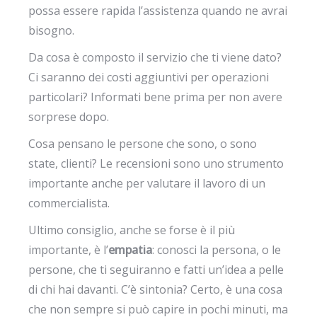
possa essere rapida l’assistenza quando ne avrai
bisogno.
Da cosa è composto il servizio che ti viene dato?
Ci saranno dei costi aggiuntivi per operazioni
particolari? Informati bene prima per non avere
sorprese dopo.
Cosa pensano le persone che sono, o sono
state, clienti? Le recensioni sono uno strumento
importante anche per valutare il lavoro di un
commercialista.
Ultimo consiglio, anche se forse è il più
importante, è l’
empatia
: conosci la persona, o le
persone, che ti seguiranno e fatti un’idea a pelle
di chi hai davanti. C’è sintonia? Certo, è una cosa
che non sempre si può capire in pochi minuti, ma