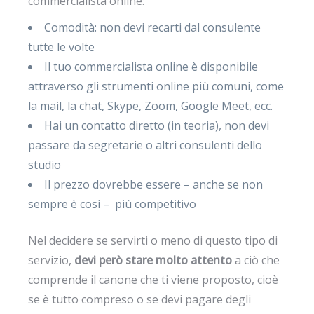
commercialista online:
Comodità: non devi recarti dal consulente
tutte le volte
Il tuo commercialista online è disponibile
attraverso gli strumenti online più comuni, come
la mail, la chat, Skype, Zoom, Google Meet, ecc.
Hai un contatto diretto (in teoria), non devi
passare da segretarie o altri consulenti dello
studio
Il prezzo dovrebbe essere – anche se non
sempre è così – più competitivo
Nel decidere se servirti o meno di questo tipo di
servizio,
devi però stare molto attento
a ciò che
comprende il canone che ti viene proposto, cioè
se è tutto compreso o se devi pagare degli