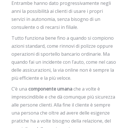
Entrambe hanno dato progressivamente negli
anni la possibilità ai clienti di usare i propri
servizi in autonomia, senza bisogno di un
consulente o di recarsi in filiale.
Tutto funziona bene fino a quando si compiono
azioni standard, come rinnovi di polizze oppure
operazioni di sportello bancario ordinarie. Ma
quando fai un incidente con l’auto, come nel caso
delle assicurazioni, la via online non è sempre la
più efficiente e la più veloce.
C’è una
componente umana
che a volte è
imprescindibile e che dà comunque più sicurezza
alle persone clienti. Alla fine il cliente è sempre
una persona che oltre ad avere delle esigenze
pratiche ha a volte bisogno della relazione, del