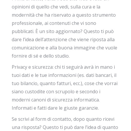
opinioni di quello che vedi, sulla cura e la
modernità che ha riservato a questo strumento
professionale, ai contenuti che vi sono
pubblicati. È un sito aggiornato? Questo ti può
dare l’idea dell’attenzione che viene riposta alla
comunicazione e alla buona immagine che vuole
fornire di sé e dello studio.
Privacy e sicurezza: chi ti seguirà avrà in mano i
tuoi dati e le tue informazioni (es. dati bancari, il
tuo bilancio, quanto fatturi, ecc.), cose che vorrai
siano custodite con scrupolo e secondo i
moderni canoni di sicurezza informatica.
Informati e fatti dare le giuste garanzie.
Se scrivi al form di contatto, dopo quanto ricevi
una risposta? Questo ti può dare l’idea di quanto