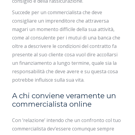
consiglio e della rassicurazione.
Succede per un commercialista che deve
consigliare un imprenditore che attraversa
magari un momento difficile della sua attività,
come al consulente per i mutui di una banca che
oltre a descrivere le condizioni del contratto fa
presente al suo cliente cosa vuol dire accollarsi
un finanziamento a lungo termine, quale sia la
responsabilità che deve avere e su questa cosa
potrebbe influisce sulla sua vita.
A chi conviene veramente un
commercialista online
Con ‘relazione’ intendo che un confronto col tuo
commercialista dev’essere comunque sempre