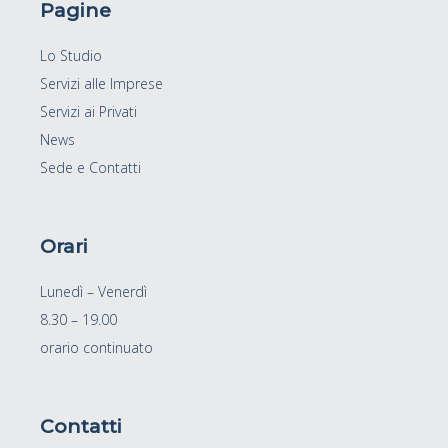
Pagine
Lo Studio
Servizi alle Imprese
Servizi ai Privati
News
Sede e Contatti
Orari
Lunedì – Venerdì
8.30 – 19.00
orario continuato
Contatti