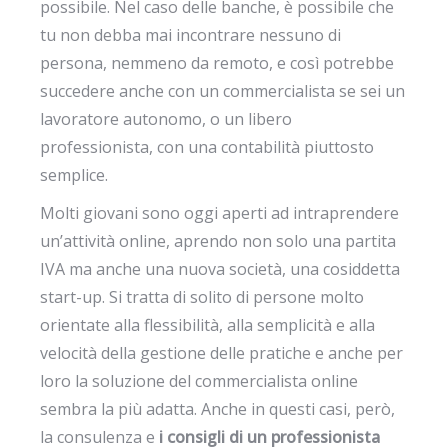
possibile. Nel caso delle banche, è possibile che
tu non debba mai incontrare nessuno di
persona, nemmeno da remoto, e così potrebbe
succedere anche con un commercialista se sei un
lavoratore autonomo, o un libero
professionista, con una contabilità piuttosto
semplice.
Molti giovani sono oggi aperti ad intraprendere
un’attività online, aprendo non solo una partita
IVA ma anche una nuova società, una cosiddetta
start-up. Si tratta di solito di persone molto
orientate alla flessibilità, alla semplicità e alla
velocità della gestione delle pratiche e anche per
loro la soluzione del commercialista online
sembra la più adatta. Anche in questi casi, però,
la consulenza e
i consigli di un professionista