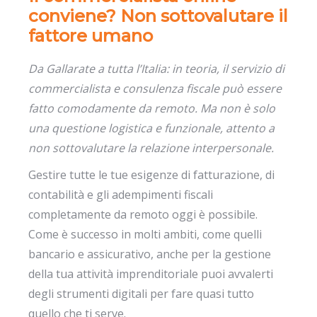
conviene? Non sottovalutare il
fattore umano
Da Gallarate a tutta l’Italia: in teoria, il servizio di
commercialista e consulenza fiscale può essere
fatto comodamente da remoto. Ma non è solo
una questione logistica e funzionale, attento a
non sottovalutare la relazione interpersonale.
Gestire tutte le tue esigenze di fatturazione, di
contabilità e gli adempimenti fiscali
completamente da remoto oggi è possibile.
Come è successo in molti ambiti, come quelli
bancario e assicurativo, anche per la gestione
della tua attività imprenditoriale puoi avvalerti
degli strumenti digitali per fare quasi tutto
quello che ti serve.