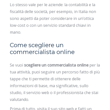
Lo stesso vale per le aziende: la contabilità e la
fiscalità delle società, per esempio, in Italia non
sono aspetti da poter considerare in un’ottica
low-cost o con un servizio standard chiavi in
mano.
Come scegliere un
commercialista online
Se vuoi
scegliere un commercialista online
per la
tua attività, puoi seguire un percorso fatto di più
tappe che ti permette di ottenere delle
informazioni di base, ma significative, sullo
studio, il servizio web o il professionista che stai
valutando.
Prima di tutto, visita il suo sito web e fatti un