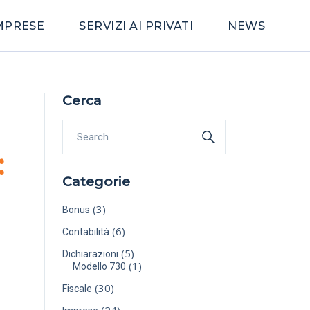
IMPRESE
SERVIZI AI PRIVATI
NEWS
Cerca
:
Categorie
(3)
Bonus
(6)
Contabilità
(5)
Dichiarazioni
(1)
Modello 730
(30)
Fiscale