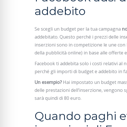
addebito
Se scegli un budget per la tua campagna
no
addebitato. Questo perché i prezzi delle ins
inserzioni sono in competizione le une con 
della pubblicità online) in base alle offerte 
Facebook ti addebita solo i costi relativi al n
perché gli importi di budget e addebito in f
Un esempio?
Hai impostato un budget massi
delle prestazioni dell’inserzione, vengono s
sarà quindi di 80 euro.
Quando paghi ef