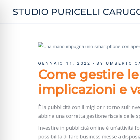
STUDIO PURICELLI CARUGG
GENNAIO 11, 2022
BY UMBERTO C
Come gestire le
implicazioni e 
È la pubblicità con il miglior ritorno sull’in
abbina una corretta gestione fiscale delle s
Investire in pubblicità online è un’attività f
possibilità di fare business messe a disposi