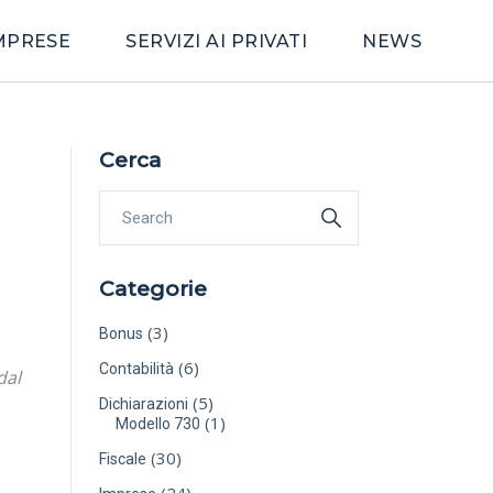
IMPRESE
SERVIZI AI PRIVATI
NEWS
Cerca
Categorie
(3)
Bonus
(6)
Contabilità
dal
(5)
Dichiarazioni
(1)
Modello 730
(30)
Fiscale