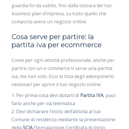
guardia fin da subito, fino dalla stesura del tuo
business plan d’impresa, su tutto quello che
comporta avere un negozio online.
Cosa serve per partire: la
partita iva per ecommerce
Come per ogni attività professionale, anche per
partire con un e-commerce ti serve una partita
iva, ma non solo. Ecco la lista degli adempimenti
necessari per aprire il tuo negozio online:
Per prima cosa devi dotarti di
Partita IVA
, puoi
farlo anche per via telematica
Devi dichiarare l’inizio dell’attività al tuo
Comune di residenza mediante la presentazione
della
SCIA
(Segnalazione Certificata di Inizio