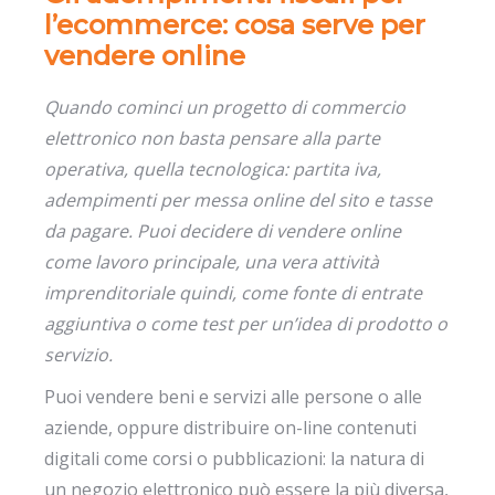
l’ecommerce: cosa serve per
vendere online
Quando cominci un progetto di commercio
elettronico non basta pensare alla parte
operativa, quella tecnologica: partita iva,
adempimenti per messa online del sito e tasse
da pagare.
Puoi decidere di vendere online
come lavoro principale, una vera attività
imprenditoriale quindi, come fonte di entrate
aggiuntiva o come test per un’idea di prodotto o
servizio.
Puoi vendere beni e servizi alle persone o alle
aziende, oppure distribuire on-line contenuti
digitali come corsi o pubblicazioni: la natura di
un negozio elettronico può essere la più diversa,