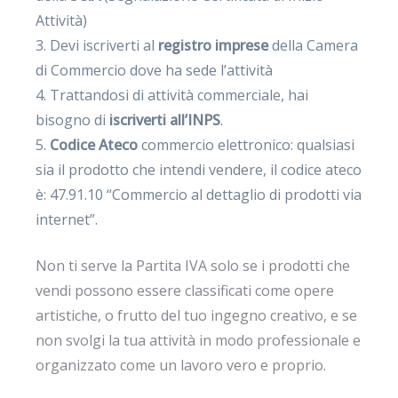
Attività)
Devi iscriverti al
registro imprese
della Camera
di Commercio dove ha sede l’attività
Trattandosi di attività commerciale, hai
bisogno di
iscriverti all’INPS
.
Codice Ateco
commercio elettronico: qualsiasi
sia il prodotto che intendi vendere, il codice ateco
è: 47.91.10 “Commercio al dettaglio di prodotti via
internet”.
Non ti serve la Partita IVA solo se i prodotti che
vendi possono essere classificati come opere
artistiche, o frutto del tuo ingegno creativo, e se
non svolgi la tua attività in modo professionale e
organizzato come un lavoro vero e proprio.