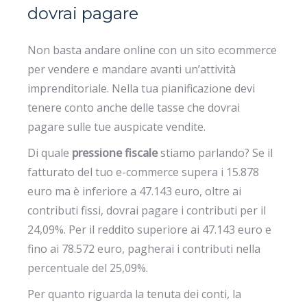
dovrai pagare
Non basta andare online con un sito ecommerce
per vendere e mandare avanti un’attività
imprenditoriale. Nella tua pianificazione devi
tenere conto anche delle tasse che dovrai
pagare sulle tue auspicate vendite.
Di quale
pressione fiscale
stiamo parlando? Se il
fatturato del tuo e-commerce supera i 15.878
euro ma è inferiore a 47.143 euro, oltre ai
contributi fissi, dovrai pagare i contributi per il
24,09%. Per il reddito superiore ai 47.143 euro e
fino ai 78.572 euro, pagherai i contributi nella
percentuale del 25,09%.
Per quanto riguarda la tenuta dei conti, la