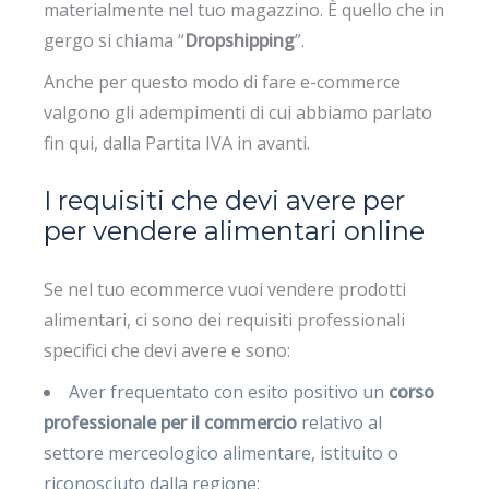
materialmente nel tuo magazzino. È quello che in
gergo si chiama “
Dropshipping
”.
Anche per questo modo di fare e-commerce
valgono gli adempimenti di cui abbiamo parlato
fin qui, dalla Partita IVA in avanti.
I requisiti che devi avere per
per vendere alimentari online
Se nel tuo ecommerce vuoi vendere prodotti
alimentari, ci sono dei requisiti professionali
specifici che devi avere e sono:
Aver frequentato con esito positivo un
corso
professionale per il commercio
relativo al
settore merceologico alimentare, istituito o
riconosciuto dalla regione;