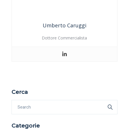
Umberto Caruggi
Dottore Commercialista
Cerca
Categorie