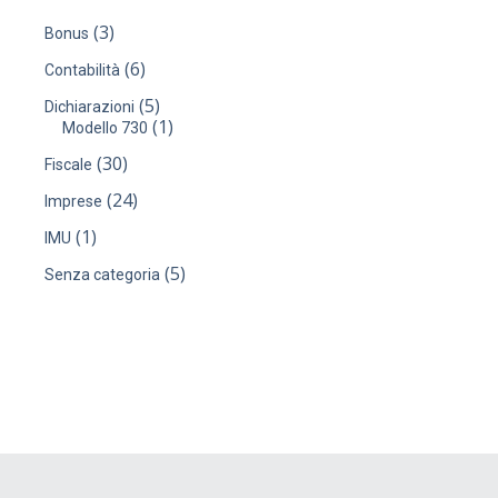
(3)
Bonus
(6)
Contabilità
(5)
Dichiarazioni
(1)
Modello 730
(30)
Fiscale
(24)
Imprese
(1)
IMU
(5)
Senza categoria