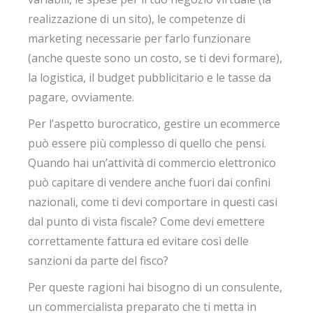
realizzazione di un sito), le competenze di
marketing necessarie per farlo funzionare
(anche queste sono un costo, se ti devi formare),
la logistica, il budget pubblicitario e le tasse da
pagare, ovviamente.
Per l’aspetto burocratico, gestire un ecommerce
può essere più complesso di quello che pensi.
Quando hai un’attività di commercio elettronico
può capitare di vendere anche fuori dai confini
nazionali, come ti devi comportare in questi casi
dal punto di vista fiscale? Come devi emettere
correttamente fattura ed evitare così delle
sanzioni da parte del fisco?
Per queste ragioni hai bisogno di un consulente,
un commercialista preparato che ti metta in