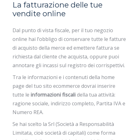
La fatturazione delle tue
vendite online
Dal punto di vista fiscale, per il tuo negozio
online hai l’obbligo di conservare tutte le fatture
di acquisto della merce ed emettere fattura se
richiesta dal cliente che acquista, oppure puoi
annotare gli incassi sul registro dei corrispettivi.
Tra le informazioni e i contenuti della home
page del tuo sito ecommerce dovrai inserire
tutte le
informazioni fiscali
della tua attività:
ragione sociale, indirizzo completo, Partita IVA e
Numero REA.
Se hai scelto la Srl (Società a Responsabilità
Limitata, cioè società di capitali) come forma