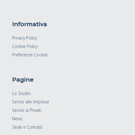
Informativa
Privacy Policy
Cookie Policy
Preferenze Cookie
Pagine
Lo Studio
Servizi alle Imprese
Servizi ai Privati
News
Sede e Contatti