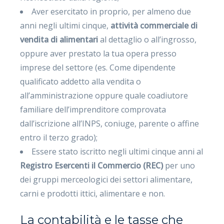
Aver esercitato in proprio, per almeno due
anni negli ultimi cinque,
attività commerciale di
vendita di alimentari
al dettaglio o all’ingrosso,
oppure aver prestato la tua opera presso
imprese del settore (es. Come dipendente
qualificato addetto alla vendita o
all’amministrazione oppure quale coadiutore
familiare dell’imprenditore comprovata
dall’iscrizione all’INPS, coniuge, parente o affine
entro il terzo grado);
Essere stato iscritto negli ultimi cinque anni al
Registro Esercenti il Commercio (REC)
per uno
dei gruppi merceologici dei settori alimentare,
carni e prodotti ittici, alimentare e non.
La contabilità e le tasse che