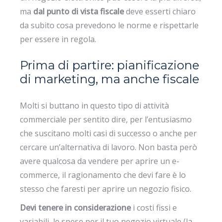
ma
dal punto di vista fiscale
deve esserti chiaro
da subito cosa prevedono le norme e rispettarle
per essere in regola.
Prima di partire: pianificazione
di marketing, ma anche fiscale
Molti si buttano in questo tipo di attività
commerciale per sentito dire, per l’entusiasmo
che suscitano molti casi di successo o anche per
cercare un’alternativa di lavoro. Non basta però
avere qualcosa da vendere per aprire un e-
commerce, il ragionamento che devi fare è lo
stesso che faresti per aprire un negozio fisico.
Devi tenere in considerazione
i costi fissi e
variabili, le spese per il tuo negozio virtuale (la