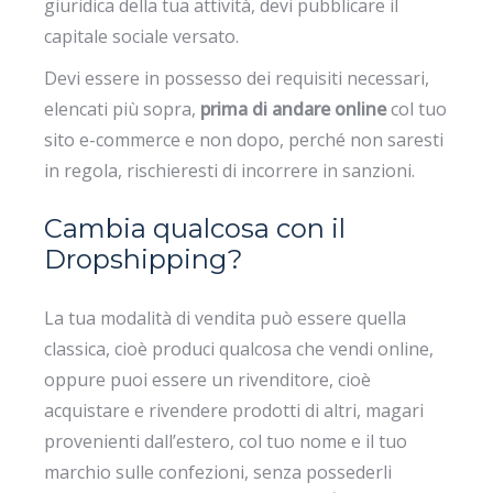
giuridica della tua attività, devi pubblicare il
capitale sociale versato.
Devi essere in possesso dei requisiti necessari,
elencati più sopra,
prima di andare online
col tuo
sito e-commerce e non dopo, perché non saresti
in regola, rischieresti di incorrere in sanzioni.
Cambia qualcosa con il
Dropshipping?
La tua modalità di vendita può essere quella
classica, cioè produci qualcosa che vendi online,
oppure puoi essere un rivenditore, cioè
acquistare e rivendere prodotti di altri, magari
provenienti dall’estero, col tuo nome e il tuo
marchio sulle confezioni, senza possederli