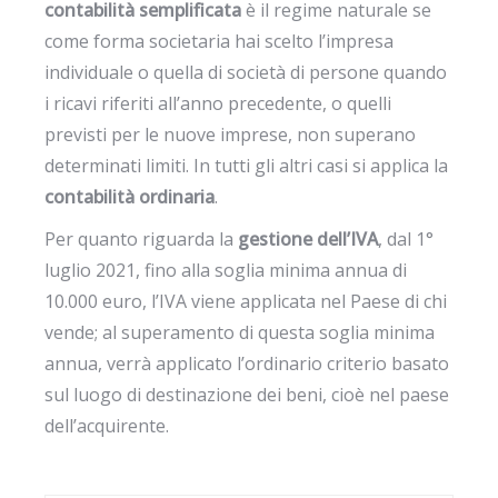
contabilità semplificata
è il regime naturale se
come forma societaria hai scelto l’impresa
individuale o quella di società di persone quando
i ricavi riferiti all’anno precedente, o quelli
previsti per le nuove imprese, non superano
determinati limiti. In tutti gli altri casi si applica la
contabilità ordinaria
.
Per quanto riguarda la
gestione dell’IVA
, dal 1°
luglio 2021, fino alla soglia minima annua di
10.000 euro, l’IVA viene applicata nel Paese di chi
vende; al superamento di questa soglia minima
annua, verrà applicato l’ordinario criterio basato
sul luogo di destinazione dei beni, cioè nel paese
dell’acquirente.