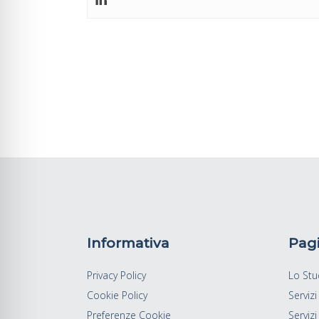
Informativa
Pag
Privacy Policy
Lo Stu
Cookie Policy
Servizi
Preferenze Cookie
Servizi 