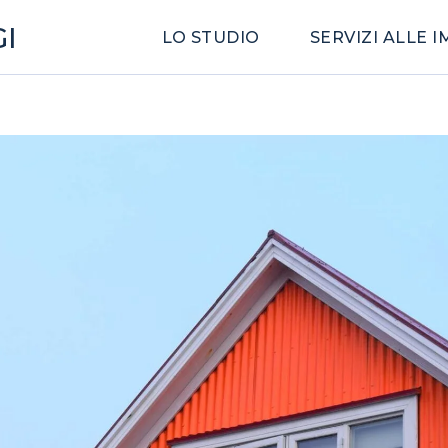
I
LO STUDIO
SERVIZI ALLE 