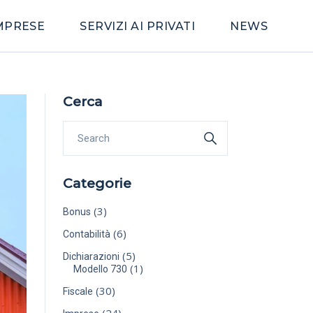
IMPRESE
SERVIZI AI PRIVATI
NEWS
Cerca
Categorie
(3)
Bonus
(6)
Contabilità
(5)
Dichiarazioni
(1)
Modello 730
(30)
Fiscale