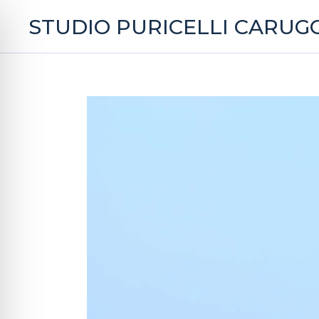
STUDIO PURICELLI CARUGG