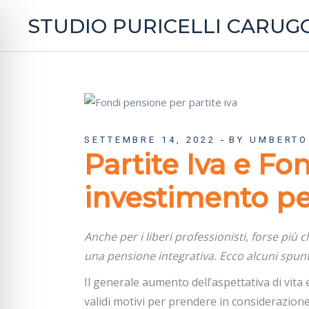
STUDIO PURICELLI CARUGG
SETTEMBRE 14, 2022
BY UMBERTO
Partite Iva e Fo
investimento per
Anche per i liberi professionisti, forse più
una pensione integrativa. Ecco alcuni spunt
Il generale aumento dell’aspettativa di vita 
validi motivi per prendere in considerazione