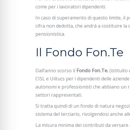
come per i lavoratori dipendenti.
In caso di superamento di questo limite, il 
cifra non dedotta, che andrà a costituire l
pensionistica.
Il Fondo Fon.Te
Dall’anno scorso il
Fondo Fon.Te.
(istituit
CISL e Uiltucs per i dipendenti delle aziende
autonomi e professionisti che abbiano un r
settori rappresentati.
Si tratta quindi di un fondo di natura negozi
sistema del terziario, rivolgendosi anche alle
La misura minima dei contributi da versare 