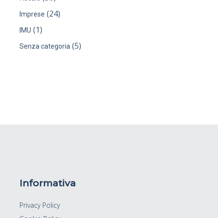
(24)
Imprese
(1)
IMU
(5)
Senza categoria
Informativa
Privacy Policy