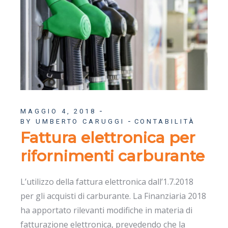
MAGGIO 4, 2018
BY UMBERTO CARUGGI
CONTABILITÀ
Fattura elettronica per
rifornimenti carburante
L’utilizzo della fattura elettronica dall’1.7.2018
per gli acquisti di carburante. La Finanziaria 2018
ha apportato rilevanti modifiche in materia di
fatturazione elettronica, prevedendo che la