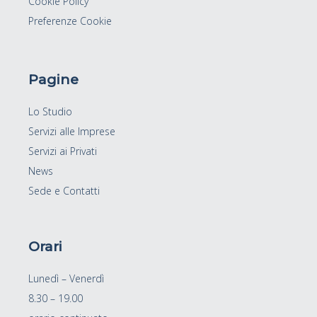
Cookie Policy
Preferenze Cookie
Pagine
Lo Studio
Servizi alle Imprese
Servizi ai Privati
News
Sede e Contatti
Orari
Lunedì – Venerdì
8.30 – 19.00