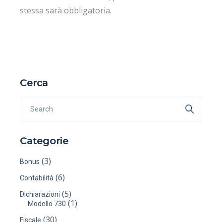
stessa sarà obbligatoria.
Cerca
Categorie
(3)
Bonus
(6)
Contabilità
(5)
Dichiarazioni
(1)
Modello 730
(30)
Fiscale